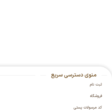
منوی دسترسی سریع
ثبت نام
فروشگاه
کد مرسولات پستی