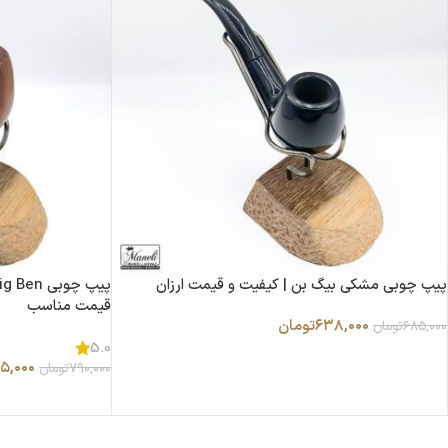
پیپ چوبی مشکی بیگ بن | کیفیت و قیمت ارزان
قیمت مناسب
۶۳۸,۰۰۰
تومان
۶۸۵,۰۰۰
تومان
5.0
۵,۰۰۰
۷۹۰,۰۰۰
تومان