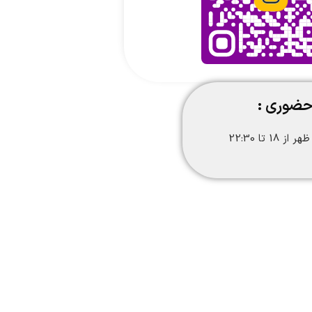
حضوری :