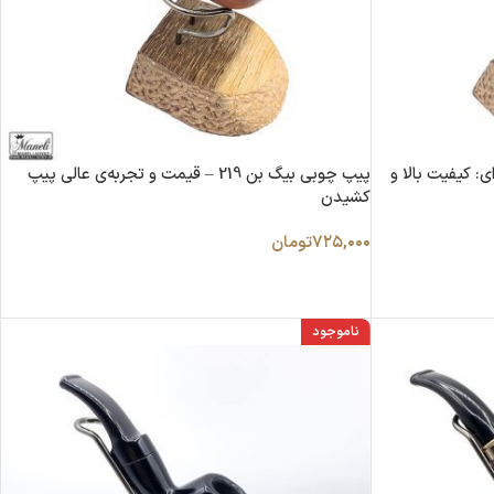
: کیفیت بالا و
پیپ چوبی بیگ بن 219 – قیمت و تجربه‌ی عالی پیپ
کشیدن
۷۲۵,۰۰۰
تومان
ناموجود