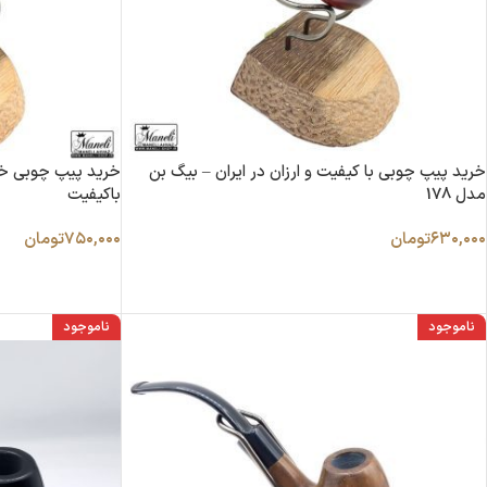
خرید پیپ چوبی با کیفیت و ارزان در ایران – بیگ بن
خرید پیپ چوبی خاص
مدل 178
باکیفیت
۶۳۰,۰۰۰
تومان
۷۵۰,۰۰۰
تومان
ناموجود
ناموجود