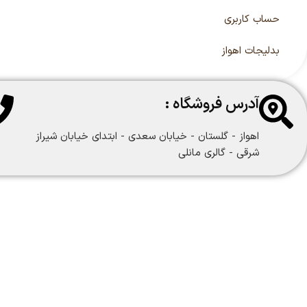
حساب کاربری
بدلیجات اهواز
آدرس فروشگاه :
اهواز - گلستان - خیابان سعدی - ابتدای خیابان شیراز
شرقی - گالری مانلی