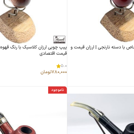
 با دسته نارنجی | ارزان قیمت و
پیپ چوبی ارزان کلاسیک با رنگ قهوه‌ای
قیمت اقتصادی
5.0
۷۸۰,۰۰۰
تومان
ناموجود