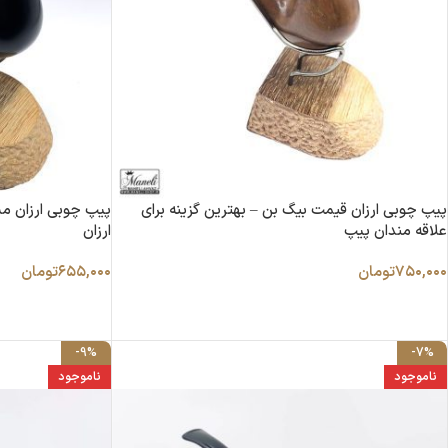
پیپ چوبی ارزان قیمت بیگ بن – بهترین گزینه برای
پیپ چوبی ارزان مش
علاقه مندان پیپ
ارزان
۷۵۰,۰۰۰
تومان
۶۵۵,۰۰۰
تومان
-9%
-7%
ناموجود
ناموجود