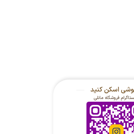
گوشی اسکن کنید
ستاگرام فروشگاه مانلی