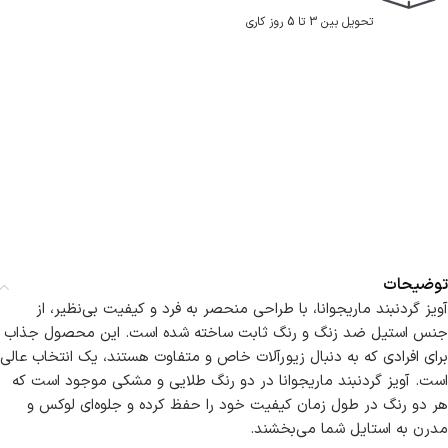
تحویل بین 3 تا 5 روز کاری
توضیحات
آویز گردنبند ماریجوانا، با طراحی منحصر به فرد و کیفیت بی‌نظیر، از
جنس استیل ضد زنگ و رنگ ثابت ساخته شده است. این محصول جذاب
برای افرادی که به دنبال زیورآلات خاص و متفاوت هستند، یک انتخاب عالی
است. آویز گردنبند ماریجوانا در دو رنگ طلایی و مشکی موجود است که
هر دو رنگ در طول زمان کیفیت خود را حفظ کرده و جلوه‌ای لوکس و
مدرن به استایل شما می‌بخشند.