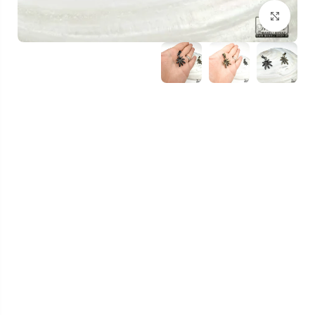
بزرگنمایی تصویر