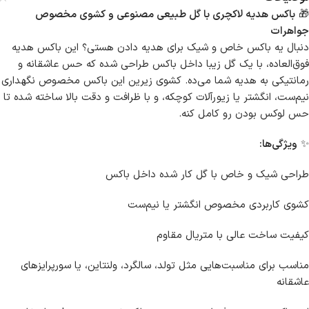
🎁
باکس هدیه لاکچری با گل طبیعی مصنوعی و کشوی مخصوص
جواهرات
دنبال یه باکس خاص و شیک برای هدیه دادن هستی؟ این باکس هدیه
فوق‌العاده، با یک گل زیبا داخل باکس طراحی شده که حس عاشقانه و
رمانتیکی به هدیه شما می‌ده. کشوی زیرین این باکس مخصوص نگهداری
نیم‌ست، انگشتر یا زیورآلات کوچکه، و با ظرافت و دقت بالا ساخته شده تا
حس لوکس بودن رو کامل کنه.
✨
ویژگی‌ها:
طراحی شیک و خاص با گل کار شده داخل باکس
کشوی کاربردی مخصوص انگشتر یا نیم‌ست
کیفیت ساخت عالی با متریال مقاوم
مناسب برای مناسبت‌هایی مثل تولد، سالگرد، ولنتاین، یا سورپرایزهای
عاشقانه