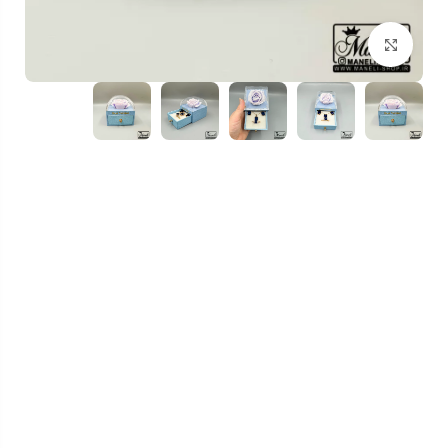
بزرگنمایی تصویر