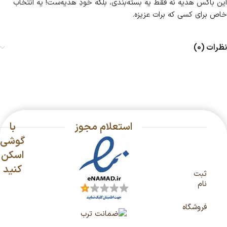
این باکس هدیه نه فقط یه بسته‌بندی، بلکه خودِ هدیه‌ست! یه انتخاب
خاص برای کسی که برات عزیزه.
نظرات (0)
استعلام مجوز
با
گوشی
اسکن
کنید
ثبت
نام
فروشگاه