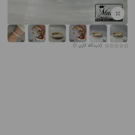
بزرگنمایی تصویر
(دیدگاه کاربر
1
)