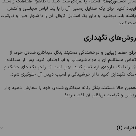
سایر اکسسوری‌های استیل یا نقره‌ای ست کنید تا ظاهری هماهنگ و شیک
ایجاد کنید. برای یک استایل رسمی، آن را با یک لباس مجلسی و کفش
پاشنه بلند بپوشید، و برای یک استایل کژوال، آن را با شلوار جین و تی‌شرت
ست کنید.
روش‌های نگهداری
برای حفظ زیبایی و درخشندگی دستبند بنگل میناکاری شده‌ی خود، از
تماس مستقیم آن با مواد شیمیایی و آب اجتناب کنید. پس از استفاده،
آن را با یک پارچه‌ی نرم تمیز کنید. بهتر است آن را در یک جای خشک و
خنک نگهداری کنید تا از خراشیدگی و آسیب دیدن آن جلوگیری شود.
همین حالا دستبند بنگل زنانه میناکاری شده‌ی خود را سفارش دهید و از
زیبایی و کیفیت بی‌نظیر آن لذت ببرید!
نظرات (1)