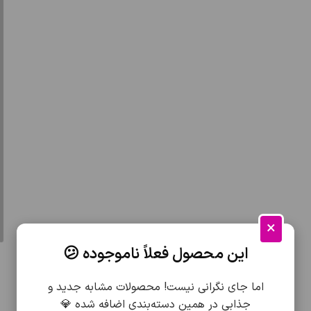
×
این محصول فعلاً ناموجوده 😕
اما جای نگرانی نیست! محصولات مشابه جدید و
جذابی در همین دسته‌بندی اضافه شده 💎