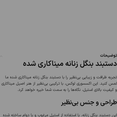
توضیحات
دستبند بنگل زنانه میناکاری شده
تجربه ظرافت و زیبایی بی‌نظیر را با دستبند بنگل زنانه میناکاری شده ما
لمس کنید. این اکسسوری لوکس، با ترکیبی بی‌نظیر از هنر اصیل میناکاری
و کیفیت بالای استیل، نگاه‌ها را به سمت شما خیره خواهد کرد.
طراحی و جنس بی‌نظیر
این دستبند بنگل زنانه، با استفاده از استیل مرغوب و با دوام ساخته شده