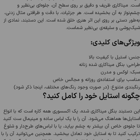
است. میناکاری ظریف و دقیق بر روی سطح آن، جلوه‌ای بی‌نظیر و
چشم‌نواز به آن بخشیده است. هر جزئیات، با دقت و ظرافتی مثال زدنی،
به‌طور دستی بر روی این اثر هنری خلق شده است. این دستبند، نمادی از
شیک‌پوشی و سلیقه‌ی بی‌نظیر شماست.
ویژگی‌های کلیدی:
جنس: استیل با کیفیت بالا
طراحی: بنگل میناکاری شده زنانه
سبک: لوکس و مدرن
مناسب برای: استفاده‌ی روزانه و مجالس خاص
رنگبندی متنوع: (در صورت وجود رنگ‌های مختلف، اینجا ذکر شود)
چگونه استایل خود را کامل کنید؟
این دستبند بنگل میناکاری شده، یک اکسسوری همه کاره است که با انواع
استایل‌ها هماهنگ می‌شود. آن را با یک لباس ساده و مینیمال ست کنید
تا جلوه‌ی خاص آن بیشتر به چشم بیاید، یا با لباس‌های طرح‌دار و شلوغ
ترکیب کنید تا به استایل خود تعادل ببخشید. همچنین می‌توانید آن را با