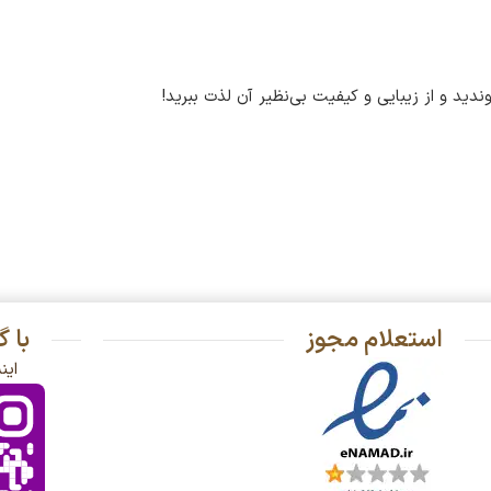
ید و از زیبایی و کیفیت بی‌نظیر آن لذت ببرید!
استعلام مجوز
با 
این