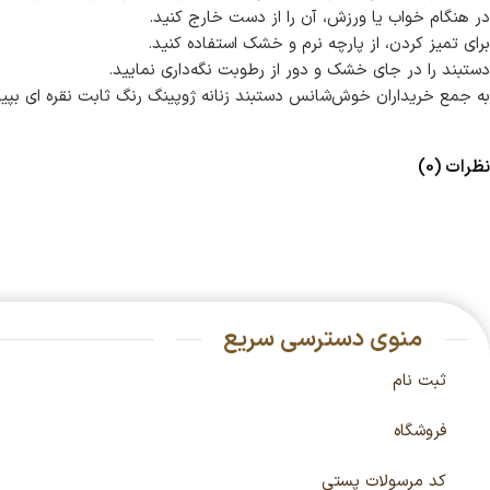
در هنگام خواب یا ورزش، آن را از دست خارج کنید.
برای تمیز کردن، از پارچه نرم و خشک استفاده کنید.
دستبند را در جای خشک و دور از رطوبت نگه‌داری نمایید.
به جمع خریداران خوش‌شانس دستبند زنانه ژوپینگ رنگ ثابت نقره ای بپیوند
نظرات (0)
منوی دسترسی سریع
ثبت نام
فروشگاه
کد مرسولات پستی