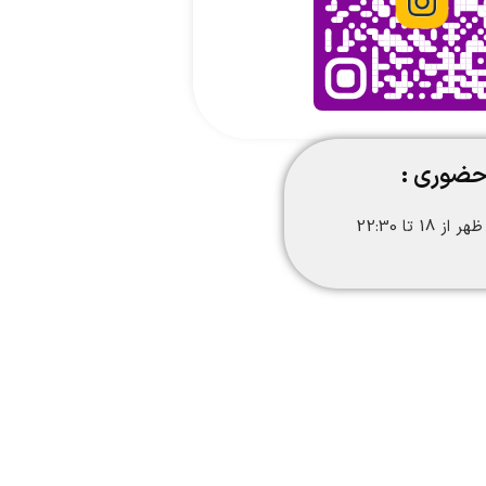
حضوری :