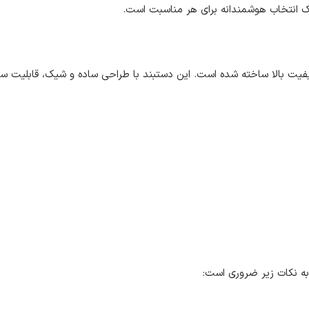
 یک انتخاب هوشمندانه برای هر مناسبت است.
انتی‌متر از جنسی وارداتی و با کیفیت بالا ساخته شده است. این دستبند با طراحی ساده و 
به نکات زیر ضروری است: