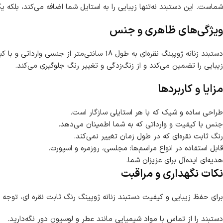
شماست. این دستبند نه‌تنها زیبایی را به استایل شما اضافه می‌کند، بلکه
ویژگی‌های ظاهری و جنس
دستبند زنانه ژوپینگ نقره‌ای به طول 18 س
زیبایی را تضمین می‌کند و از زنگ‌زدگی و تغییر رنگ جلوگیری می‌کند.
مزایا و کاربردها
طراحی ساده و شیک که با هر استایلی سازگار است.
جنس با کیفیت و وارداتی که به شما اطمینان می‌دهد.
رنگ ثابت نقره‌ای که در طول زمان تغییر نمی‌کند.
قابل استفاده در انواع مراسم‌ها: مجلسی، روزمره و اسپورت.
هدیه‌ای ایده‌آل برای عزیزان شما.
نکات نگهداری و مراقبت
برای حفظ زیبایی و کیفیت دستبند زنانه ژوپینگ رنگ ثابت نقره ای، توجه 
دستبند را از تماس با مواد شیمیایی مانند عطر و لوسیون دور نگه‌دارید.