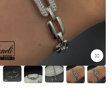
بزرگنمایی تصویر