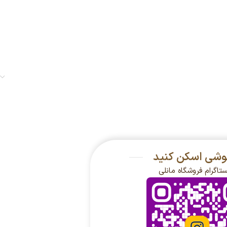
گوشی اسکن کنید
ستاگرام فروشگاه مانلی