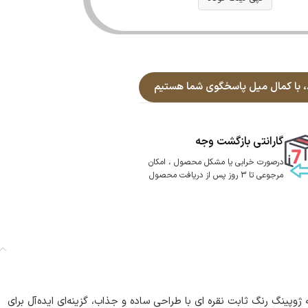
گارانتی بازگشت وجه
درصورت خرابی یا مشکل محصول ، امکان
مرجوعی تا 3 روز پس از دریافت محصول
پینگ رنگ ثابت نقره ای با طراحی ساده و جذاب، گزینه‌ای ایده‌آل برای