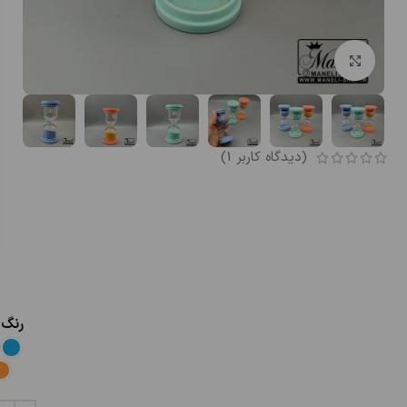
بزرگنمایی تصویر
(دیدگاه کاربر
1
)
رنگ