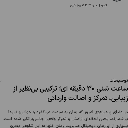
تحویل بین 3 تا 5 روز کاری
توضیحات
ساعت شنی 30 دقیقه ای؛ ترکیبی بی‌نظیر از
زیبایی، تمرکز و اصالت وارداتی
در دنیای پرهیاهوی امروز که زمان به سرعت می‌گذرد و حواس‌پرتی‌ها
بی‌شمارند، یافتن لحظه‌ای آرامش و تمرکز واقعی چالش‌برانگیز شده است.
بسیاری از ابزارهای دیجیتال مدیریت زمان، تنها به این شلوغی بصری