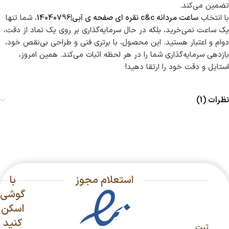
تضمین می‌کند.
با انتخاب
ساعت مردانه c&c نقره ای صفحه ی آبی|14040796
، شما تنها
یک ساعت نمی‌خرید، بلکه در حال سرمایه‌گذاری بر روی یک نماد از دقت،
دوام و اعتبار هستید. این محصول، با برتری فنی و طراحی بی‌نقص خود،
بازدهی سرمایه‌گذاری شما را در هر لحظه اثبات می‌کند. همین امروز،
استایل و دقت خود را ارتقا دهید!
نظرات (1)
استعلام مجوز
با
گوشی
اسکن
کنید
ثبت