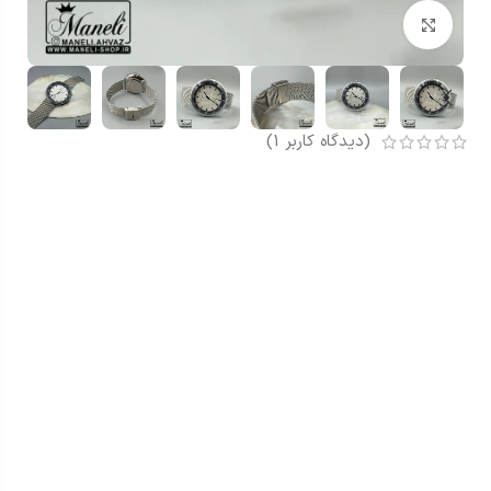
بزرگنمایی تصویر
(دیدگاه کاربر
1
)