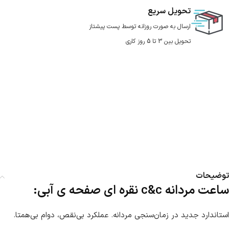
تحویل سریع
ارسال به صورت روزانه توسط پست پیشتاز
تحویل بین 3 تا 5 روز کاری
توضیحات
ساعت مردانه c&c نقره ای صفحه ی آبی:
استاندارد جدید در زمان‌سنجی مردانه. عملکرد بی‌نقص، دوام بی‌همتا.