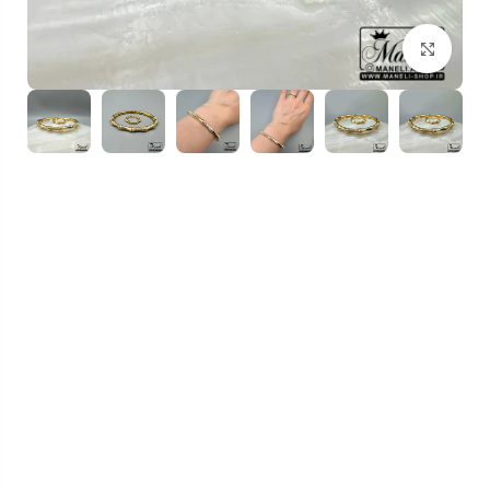
بزرگنمایی تصویر