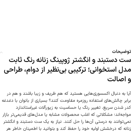
توضیحات
ست دستبند و انگشتر ژوپینگ زنانه رنگ ثابت
مدل استخوانی؛ ترکیبی بی‌نظیر از دوام، طراحی
و اصالت
آیا به دنبال اکسسوری‌هایی هستید که هم ظریف و زیبا باشند و هم در
برابر چالش‌های استفاده روزمره مقاومت کنند؟ بسیاری از بانوان با دغدغه
کدر شدن سریع، تغییر رنگ یا حساسیت به زیورآلات غیراستاندارد
مواجه‌اند؛ مشکلاتی که اغلب محصولات مشابه یا مدل‌های قدیمی‌تر بازار
نمی‌توانند به درستی آن‌ها را حل کنند. نیاز به یک ست دستبند و انگشتر
زنانه که درخشش اولیه خود را حفظ کند و بتوانید با اطمینان خاطر هر