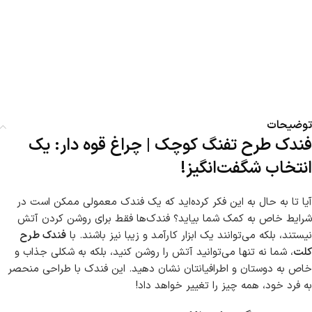
توضیحات
فندک طرح تفنگ کوچک | چراغ قوه دار: یک
انتخاب شگفت‌انگیز!
آیا تا به حال به این فکر کرده‌اید که یک فندک معمولی ممکن است در
شرایط خاص به کمک شما بیاید؟ فندک‌ها فقط برای روشن کردن آتش
نیستند، بلکه می‌توانند یک ابزار کارآمد و زیبا نیز باشند. با
فندک طرح
کلت
، شما نه تنها می‌توانید آتش را روشن کنید، بلکه به شکلی جذاب و
خاص به دوستان و اطرافیانتان نشان دهید. این فندک با طراحی منحصر
به فرد خود، همه چیز را تغییر خواهد داد!