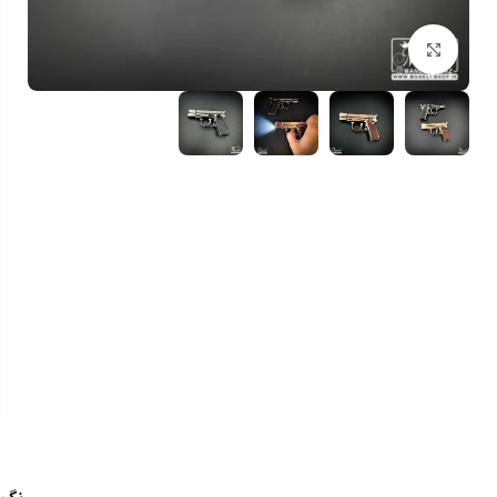
بزرگنمایی تصویر