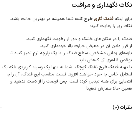
نکات نگهداری و مراقبت
برای اینکه
فندک گازی
طرح کلت
شما همیشه در بهترین حالت باشد،
نکات زیر را رعایت کنید:
فندک را در مکان‌های خشک و دور از رطوبت نگهداری کنید.
از قرار دادن آن در معرض حرارت بالا خودداری کنید.
بازه‌های زمانی مشخص، سطح فندک را با یک پارچه نرم تمیز کنید تا
نواقص ظاهری آن کاهش یابد.
با تهیه
فندک طرح تفنگ کوچک
، شما نه تنها یک وسیله کاربردی بلکه یک
استایل خاص به خود خواهید افزود. قیمت مناسب این فندک، آن را به
انتخابی برای همه تبدیل کرده است. پس فرصت را از دست ندهید و
همین حالا سفارش دهید!
نظرات (0)