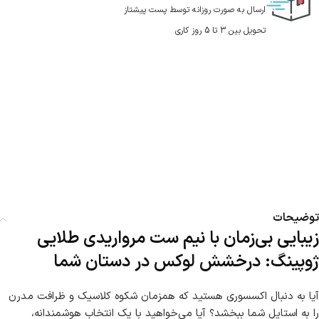
ارسال به صورت روزانه توسط پست پیشتاز
تحویل بین 3 تا 5 روز کاری
توضیحات
زیبایی بی‌زمان با نیم ست مرواریدی طلایی
ژوپینگ: درخشش لوکس در دستان شما
آیا به دنبال اکسسوری هستید که همزمان شکوه کلاسیک و ظرافت مدرن
را به استایل شما ببخشد؟ آیا می‌خواهید با یک انتخاب هوشمندانه،