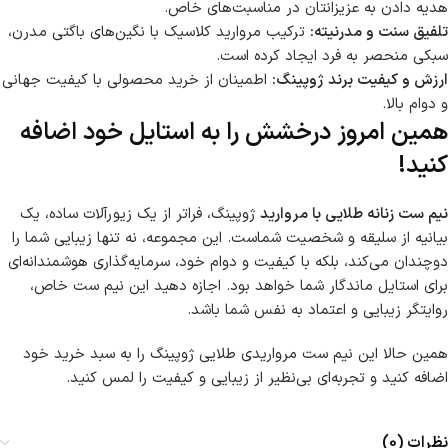
هدیه دادن به عزیزانتان در مناسبت‌های خاص.
تلفیق سنت و مدرنیته:
ترکیب مروارید کلاسیک با نگین‌های باگتی مدرن،
سبکی منحصر به فرد ایجاد کرده است.
ارزش و کیفیت برند ژوپینگ:
اطمینان از خرید محصولی با کیفیت جهانی
و دوام بالا.
همین امروز درخشش را به استایل خود اضافه
کنید!
نیم ست زنانه طلایی با مروارید
ژوپینگ، فراتر از یک زیورآلات ساده، یک
بیانیه از سلیقه و شخصیت شماست. این مجموعه، نه تنها زیبایی شما را
دوچندان می‌کند، بلکه با کیفیت و دوام خود، سرمایه‌گذاری هوشمندانه‌ای
برای استایل ماندگار شما خواهد بود. اجازه دهید این نیم ست خاص،
روایتگر زیبایی و اعتماد به نفس شما باشد.
همین حالا این نیم ست مرواریدی طلایی ژوپینگ را به سبد خرید خود
اضافه کنید و تجربه‌ای بی‌نظیر از زیبایی و کیفیت را لمس کنید.
نظرات (0)