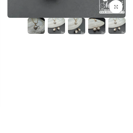
بزرگنمایی تصویر