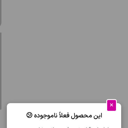
×
این محصول فعلاً ناموجوده 😕