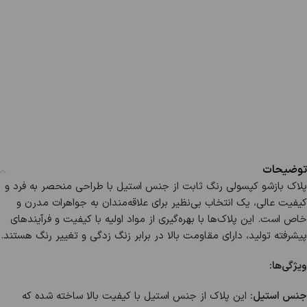
توضیحات
پلاک بازشو کپسولی رنگ ثابت از جنس استیل با طراحی منحصر به فرد و
کیفیت عالی، یک انتخاب بی‌نظیر برای علاقه‌مندان به جواهرات مدرن و
خاص است. این پلاک‌ها با بهره‌گیری از مواد اولیه با کیفیت و فرآیندهای
پیشرفته تولید، دارای مقاومت بالا در برابر زنگ زدگی و تغییر رنگ هستند.
ویژگی‌ها:
جنس استیل:
این پلاک از جنس استیل با کیفیت بالا ساخته شده که