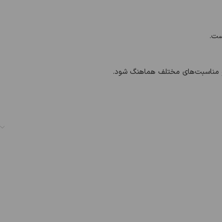
ست.
ا و مناسبت‌های مختلف هماهنگ شود.