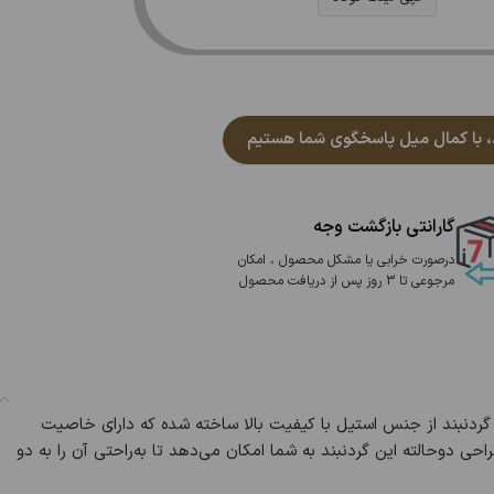
گارانتی بازگشت وجه
درصورت خرابی یا مشکل محصول ، امکان
مرجوعی تا 3 روز پس از دریافت محصول
گردنبند از جنس استیل با کیفیت بالا ساخته شده که دارای خاصیت
 دوحالته این گردنبند به شما امکان می‌دهد تا به‌راحتی آن را به دو