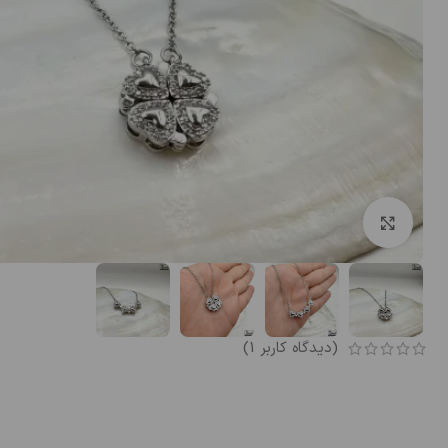
بزرگنمایی تصویر
(دیدگاه کاربر
1
)