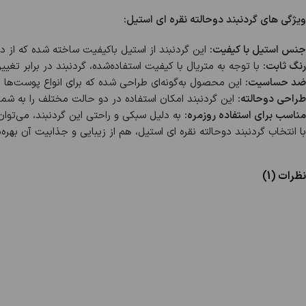
ویژگی های گردنبند دوحالته نقره ای استیل:
جنس استیل با کیفیت:
این گردنبند از استیل باکیفیت ساخته شده که از د
رنگ ثابت:
با توجه به متریال با کیفیت استفاده‌شده، گردنبند در برابر ت
ضد حساسیت:
این محصول به‌گونه‌ای طراحی شده که برای انواع پوست‌ها
طراحی دوحالته:
این گردنبند امکان استفاده در دو حالت مختلف را به شم
مناسب برای استفاده روزمره:
به دلیل سبکی و راحتی این گردنبند، می‌توان آ
با انتخاب گردنبند دوحالته نقره ای استیل، هم از زیبایی و جذابیت آن بهره
نظرات (1)