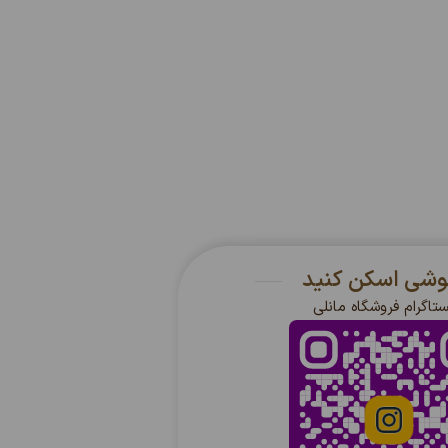
گوشی اسکن کنید
ستاگرام فروشگاه مانلی