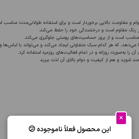
وام و مقاومت بالایی برخوردار است و برای استفاده طولانی‌مدت مناسب ا
غییر رنگ مقاوم است و درخشندگی خود را حفظ می‌کند.
 مناسب است و از بروز حساسیت‌های پوستی جلوگیری می‌کند.
ا می‌دهد، که هر کدام سبک متفاوتی ایجاد می‌کند و می‌تواند با لباس‌ه
ن را به‌صورت روزانه و در تمام فعالیت‌های روزمره استفاده کرد.
‌مند شوید و هم از کیفیت و دوام بالای آن لذت ببرید
×
این محصول فعلاً ناموجوده 😕