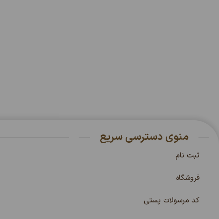
منوی دسترسی سریع
ثبت نام
فروشگاه
کد مرسولات پستی