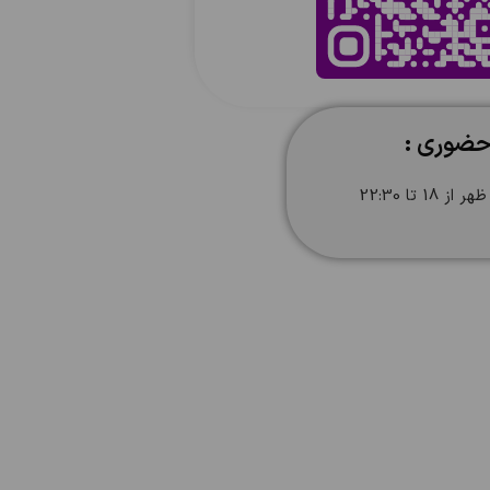
حضوری :