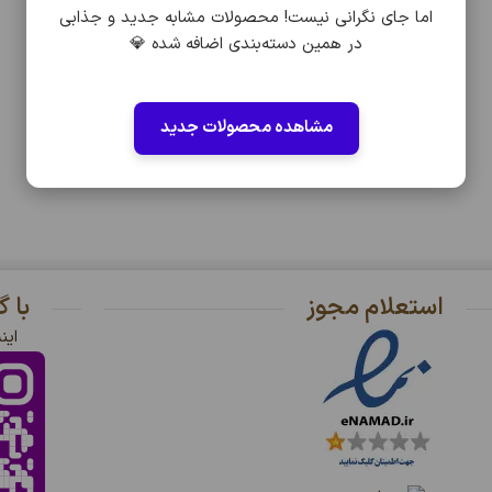
اما جای نگرانی نیست! محصولات مشابه جدید و جذابی
در همین دسته‌بندی اضافه شده 💎
مشاهده محصولات جدید
استعلام مجوز
با 
این