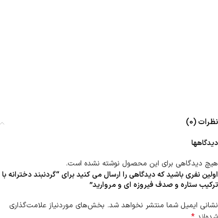
نظرات (0)
دیدگاهها
هیچ دیدگاهی برای این محصول نوشته نشده است.
اولین نفری باشید که دیدگاهی را ارسال می کنید برای “گردنبند دخترانه با
ترکیب ستاره و صدف فیروزه ای و مروارید”
نشانی ایمیل شما منتشر نخواهد شد.
بخش‌های موردنیاز علامت‌گذاری
*
شده‌اند