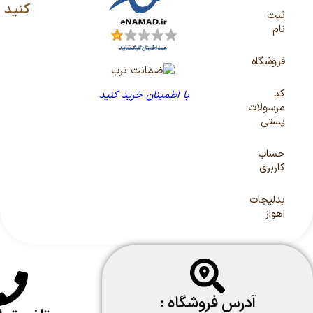
کنید
ثبت
نام
فروشگاه
کد
با اطمینان خرید کنید
مرسولات
پستی
حساب
کاربری
بدلیجات
اهواز
آدرس فروشگاه :