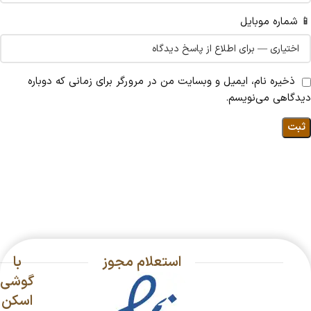
📱 شماره موبایل
ذخیره نام، ایمیل و وبسایت من در مرورگر برای زمانی که دوباره
دیدگاهی می‌نویسم.
استعلام مجوز
با
گوشی
اسکن