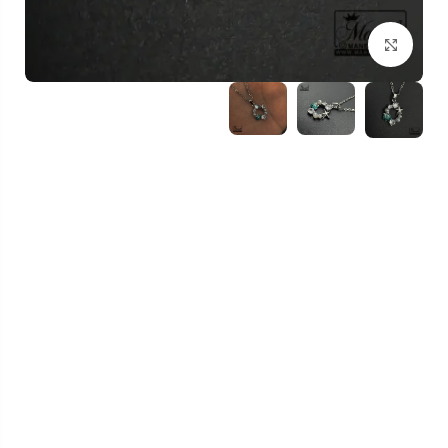
بزرگنمایی تصویر