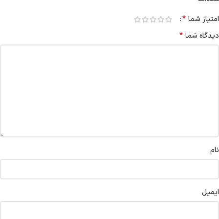
*
امتیاز شما
*
دیدگاه شما
نام
ایمیل