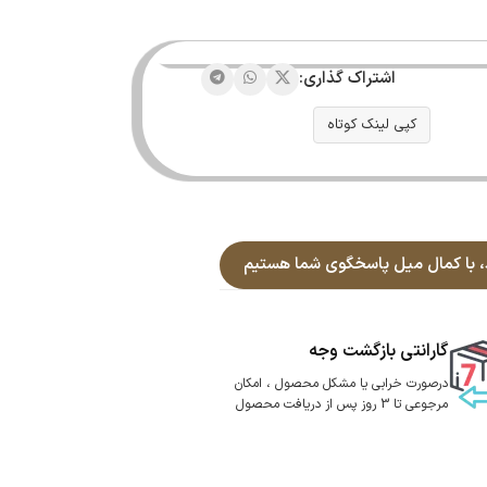
اشتراک گذاری:
کپی لینک کوتاه
گارانتی بازگشت وجه
درصورت خرابی یا مشکل محصول ، امکان
مرجوعی تا 3 روز پس از دریافت محصول