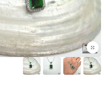
بزرگنمایی تصویر