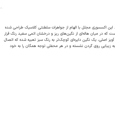
ت. این اکسسوری مجلل با الهام از جواهرات سلطنتی کلاسیک طراحی شده
ست که در میان هاله‌ای از نگین‌های ریز و درخشان اتمی سفید رنگ قرار
ویز اصلی، یک نگین دایره‌ای کوچک‌تر به رنگ سبز تعبیه شده که اتصال
، به زیبایی روی گردن نشسته و در هر محفلی توجه همگان را به خود