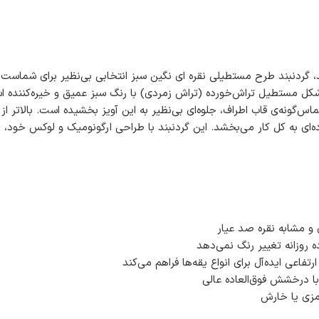
ید، گردنبند طرح مستطیلی نقره ای نگین سبز انتخابی بی‌نظیر برای شماس
ه شکل مستطیل تراش‌خورده (تراش زمردی) با رنگ سبز عمیق و خیره‌کننده ا
نه‌ی قاب اطراف، جلوه‌ای بی‌نظیر به این آویز بخشیده است. بالاتر از آ
اده‌ای به کل کار می‌بخشد. این گردنبند با طراحی ارگونومیک و لوکس خود
و مشابه نقره صد عیار
 روزانه تغییر رنگ نمی‌دهد
ا درخشش فوق‌العاده عالی
مزی یا خارش