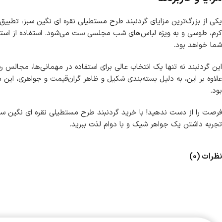
یکی از بزرگ‌ترین مزایای گردنبند طرح مستطیلی نقره ای نگین سبز، تطبیق
شما خواهد بود.
این گردنبند نه تنها یک انتخاب عالی برای استفاده در مهمانی‌ها، مجالس ر
علاوه بر این، به دلیل بسته‌بندی شکیل و ظاهر گران‌قیمت و جواهری، این 
بود.
فرصت را از دست ندهید! با خرید گردنبند طرح مستطیلی نقره ای نگین سبز
تجربه داشتن یک جواهر شیک و با دوام لذت ببرید.
نظرات (0)