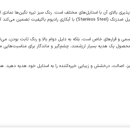
‌پذیری بالای آن با استایل‌های مختلف است. رنگ سبز تیره نگین‌ها نماد
کرم، طوسی و به ویژه لباس‌های شب مجلسی ست می‌شود. استفاده از استیل ضدزنگ (
سمی و قرارهای خاص است، بلکه به دلیل دوام بالا و رنگ ثابت بودن، می‌تو
محصول یک هدیه بسیار ارزشمند، چشم‌گیر و ماندگار برای مناسبت‌هایی مانن
، اصالت، درخشش و زیبایی خیره‌کننده را به استایل خود هدیه دهید. همی