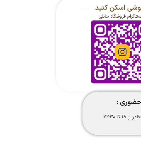
گوشی اسکن کنید
ستاگرام فروشگاه مانلی
حضوری :