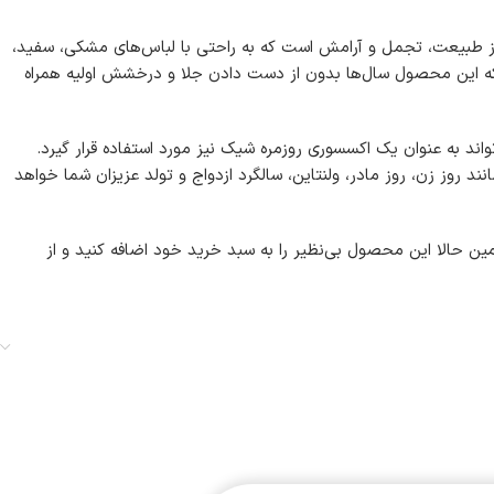
ی از طبیعت، تجمل و آرامش است که به راحتی با لباس‌های مشکی، سفید،
Stainless Steel) با آبکاری رادیوم باکیفیت تضمین می‌کند که این محصول سال‌ها بدون از دست دادن جلا و درخشش اولیه همراه
اند به عنوان یک اکسسوری روزمره شیک نیز مورد استفاده قرار گیرد.
د روز زن، روز مادر، ولنتاین، سالگرد ازدواج و تولد عزیزان شما خواهد
ن حالا این محصول بی‌نظیر را به سبد خرید خود اضافه کنید و از