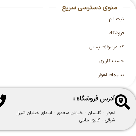
منوی دسترسی سریع
ثبت نام
فروشگاه
کد مرسولات پستی
حساب کاربری
بدلیجات اهواز
آدرس فروشگاه :
اهواز - گلستان - خیابان سعدی - ابتدای خیابان شیراز
شرقی - گالری مانلی