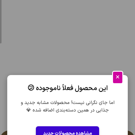
×
این محصول فعلاً ناموجوده 😕
اما جای نگرانی نیست! محصولات مشابه جدید و
جذابی در همین دسته‌بندی اضافه شده 💎
مشاهده محصولات جدید