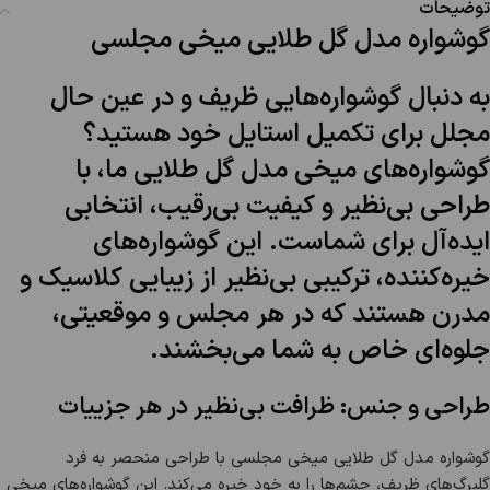
توضیحات
گوشواره مدل گل طلایی میخی مجلسی
به دنبال گوشواره‌هایی ظریف و در عین حال
مجلل برای تکمیل استایل خود هستید؟
گوشواره‌های میخی مدل گل طلایی ما، با
طراحی بی‌نظیر و کیفیت بی‌رقیب، انتخابی
ایده‌آل برای شماست. این گوشواره‌های
خیره‌کننده، ترکیبی بی‌نظیر از زیبایی کلاسیک و
مدرن هستند که در هر مجلس و موقعیتی،
جلوه‌ای خاص به شما می‌بخشند.
طراحی و جنس: ظرافت بی‌نظیر در هر جزییات
گوشواره مدل گل طلایی میخی مجلسی با طراحی منحصر به فرد
گلبرگ‌های ظریف، چشم‌ها را به خود خیره می‌کند. این گوشواره‌های میخی