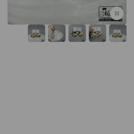
بزرگنمایی تصویر