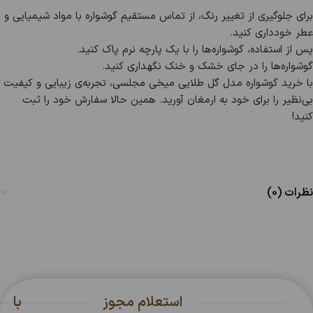
برای جلوگیری از تغییر رنگ، از تماس مستقیم گوشواره با مواد شیمیایی و
عطر خودداری کنید.
پس از استفاده، گوشواره‌ها را با یک پارچه نرم پاک کنید.
گوشواره‌ها را در جای خشک و خنک نگهداری کنید.
با خرید گوشواره مدل گل طلایی میخی مجلسی، تجربه‌ی زیبایی و کیفیت
بی‌نظیر را برای خود به ارمغان آورید. همین حالا سفارش خود را ثبت
کنید!
نظرات (0)
استعلام مجوز
با