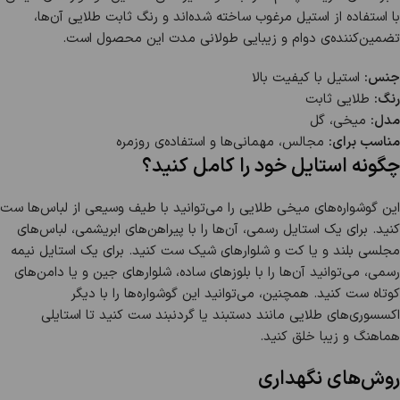
با استفاده از استیل مرغوب ساخته شده‌اند و رنگ ثابت طلایی آن‌ها،
تضمین‌کننده‌ی دوام و زیبایی طولانی مدت این محصول است.
جنس:
استیل با کیفیت بالا
رنگ:
طلایی ثابت
مدل:
میخی، گل
مناسب برای:
مجالس، مهمانی‌ها و استفاده‌ی روزمره
چگونه استایل خود را کامل کنید؟
این گوشواره‌های میخی طلایی را می‌توانید با طیف وسیعی از لباس‌ها ست
کنید. برای یک استایل رسمی، آن‌ها را با پیراهن‌های ابریشمی، لباس‌های
مجلسی بلند و یا کت و شلوارهای شیک ست کنید. برای یک استایل نیمه
رسمی، می‌توانید آن‌ها را با بلوزهای ساده، شلوارهای جین و یا دامن‌های
کوتاه ست کنید. همچنین، می‌توانید این گوشواره‌ها را با دیگر
اکسسوری‌های طلایی مانند دستبند یا گردنبند ست کنید تا استایلی
هماهنگ و زیبا خلق کنید.
روش‌های نگهداری