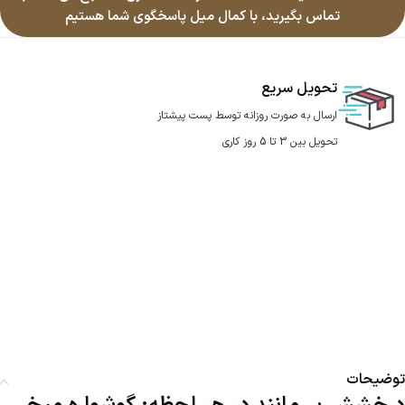
تماس بگیرید، با کمال میل پاسخگوی شما هستیم
تحویل سریع
ارسال به صورت روزانه توسط پست پیشتاز
تحویل بین 3 تا 5 روز کاری
توضیحات