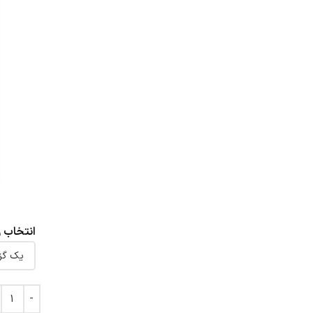
انتخاب 