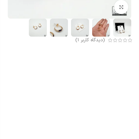
بزرگنمایی تصویر
(دیدگاه کاربر
1
)