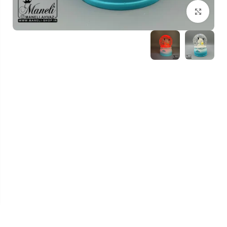
بزرگنمایی تصویر