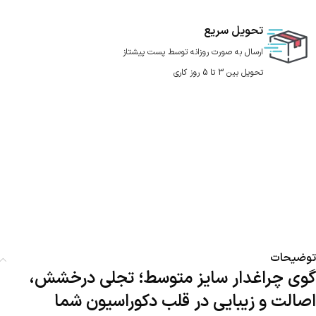
تحویل سریع
ارسال به صورت روزانه توسط پست پیشتاز
تحویل بین 3 تا 5 روز کاری
توضیحات
گوی چراغدار سایز متوسط؛ تجلی درخشش،
اصالت و زیبایی در قلب دکوراسیون شما