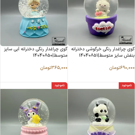
گوی چراغدار رنگی خرگوشی دخترانه
گوی چراغدار رنگی دخترانه آبی سایز
بنفش سایز متوسط|14040851
متوسط|14040850
۶۹۰,۰۰۰
تومان
۳۶۵,۰۰۰
تومان
اطلاعات بیشتر
اطلاعات بیشتر
ناموجود
ناموجود