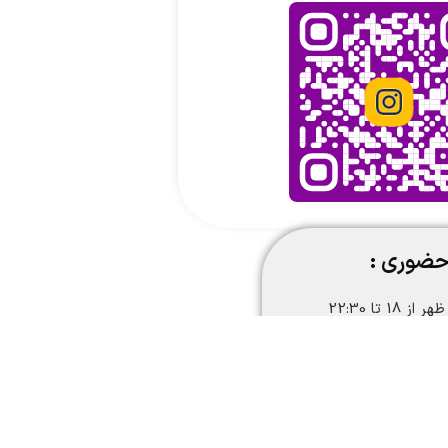
حضوری :