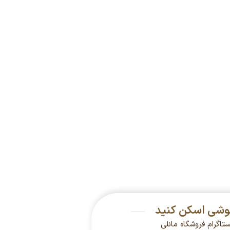
گوشی اسکن کنید
ستاگرام فروشگاه مانلی