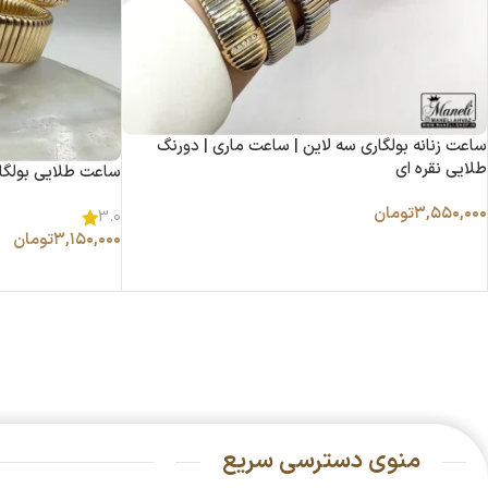
ساعت زنانه بولگاری سه لاین | ساعت ماری | دورنگ
طلایی نقره ای
ساعت طلایی بولگار
۳,۵۵۰,۰۰۰
تومان
3.0
۳,۱۵۰,۰۰۰
تومان
منوی دسترسی سریع