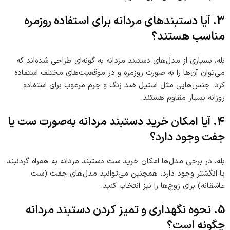
3. آیا دستبندهای مردانه برای استفاده روزمره
مناسب هستند؟
بله، بسیاری از مدل‌های دستبند مردانه به گونه‌ای طراحی شده‌اند که
می‌توان آن‌ها را به صورت روزمره و در موقعیت‌های مختلف استفاده
کرد. جنس‌هایی مثل استیل ضد زنگ و چرم مرغوب برای استفاده
روزانه بسیار مقاوم هستند.
4. آیا امکان خرید دستبند مردانه به‌صورت ست یا
جفت وجود دارد؟
بله، در برخی مدل‌ها امکان خرید ست دستبند مردانه به همراه گردنبند
یا انگشتر وجود دارد. همچنین می‌توانید مدل‌های جفت (ست
عاشقانه) برای زوج‌ها را نیز انتخاب کنید.
5. نحوه نگهداری و تمیز کردن دستبند مردانه
چگونه است؟