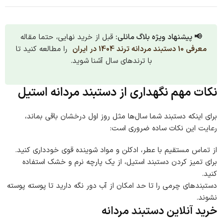
📢 پیشنهاد ویژه بلاگ مانلی:
قبل از خرید نهایی، حتما مقاله
معرفی 10 دستبند مردانه ترند 1404 در ایران
را مطالعه کنید تا
با ترندهای سال آشنا شوید.
نکات مهم نگهداری از دستبند مردانه استیل
برای اینکه دستبند شما سال‌ها مثل روز اول درخشان باقی بماند،
رعایت این نکات ساده ضروری است:
از تماس مستقیم با عطر، ادکلن و مواد شوینده قوی خودداری کنید.
برای تمیز کردن دستبند استیل، از یک پارچه نرم و خشک استفاده
کنید.
دستبندهای چرمی را تا حد امکان از آب دور نگه دارید تا پوسته پوسته
نشوند.
خرید آنلاین دستبند مردانه