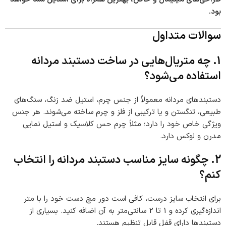
بود.
سوالات متداول
1. چه متریال‌هایی در ساخت دستبند مردانه
استفاده می‌شود؟
دستبندهای مردانه معمولاً از جنس چرم، استیل ضد زنگ، سنگ‌های
طبیعی، تنگستن و یا ترکیبی از فلز و چرم ساخته می‌شوند. هر جنس
ویژگی خاص خود را دارد؛ مثلاً چرم حس کلاسیک و استیل نمایی
مدرن و لوکس دارد.
2. چگونه سایز مناسب دستبند مردانه را انتخاب
کنم؟
برای انتخاب سایز درست، کافی است دور مچ دست خود را با متر
اندازه‌گیری کرده و 1 تا 2 سانتی‌متر به آن اضافه کنید. بسیاری از
دستبندها دارای قفل قابل تنظیم هستند.