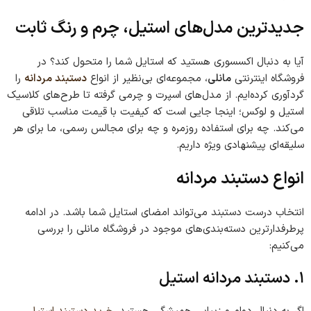
جدیدترین مدل‌های استیل، چرم و رنگ ثابت
آیا به دنبال اکسسوری هستید که استایل شما را متحول کند؟ در
فروشگاه اینترنتی
مانلی
، مجموعه‌ای بی‌نظیر از انواع
دستبند مردانه
را
گردآوری کرده‌ایم. از مدل‌های اسپرت و چرمی گرفته تا طرح‌های کلاسیک
استیل و لوکس؛ اینجا جایی است که کیفیت با قیمت مناسب تلاقی
می‌کند. چه برای استفاده روزمره و چه برای مجالس رسمی، ما برای هر
سلیقه‌ای پیشنهادی ویژه داریم.
انواع دستبند مردانه
انتخاب درست دستبند می‌تواند امضای استایل شما باشد. در ادامه
پرطرفدارترین دسته‌بندی‌های موجود در فروشگاه مانلی را بررسی
می‌کنیم:
۱. دستبند مردانه استیل