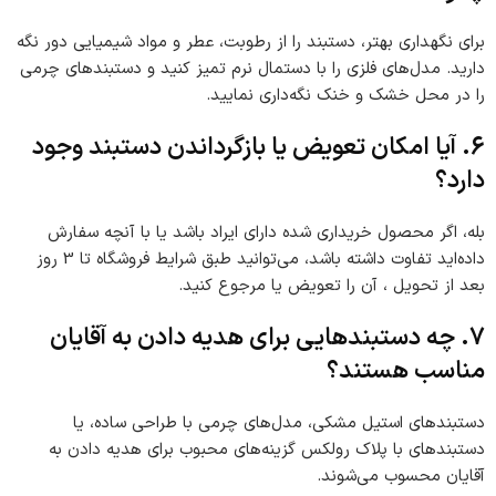
برای نگهداری بهتر، دستبند را از رطوبت، عطر و مواد شیمیایی دور نگه
دارید. مدل‌های فلزی را با دستمال نرم تمیز کنید و دستبندهای چرمی
را در محل خشک و خنک نگه‌داری نمایید.
6. آیا امکان تعویض یا بازگرداندن دستبند وجود
دارد؟
بله، اگر محصول خریداری شده دارای ایراد باشد یا با آنچه سفارش
داده‌اید تفاوت داشته باشد، می‌توانید طبق شرایط فروشگاه تا 3 روز
بعد از تحویل ، آن را تعویض یا مرجوع کنید.
7. چه دستبندهایی برای هدیه دادن به آقایان
مناسب هستند؟
دستبندهای استیل مشکی، مدل‌های چرمی با طراحی ساده، یا
دستبندهای با پلاک رولکس گزینه‌های محبوب برای هدیه دادن به
آقایان محسوب می‌شوند.