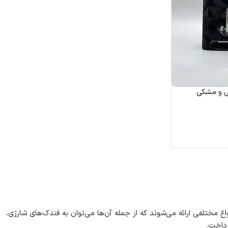
یی و مشکی
واع مختلفی ارائه می‌شوند که از جمله آن‌ها می‌توان به فندک‌های شارژی،
رداخت.