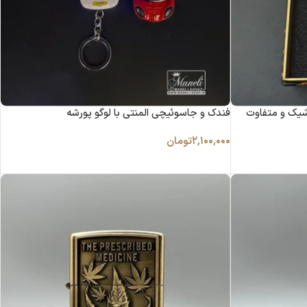
شیک و متفاوت
فندک و جاسوئیچی المنتی با لوگو پورشه
۲,۱۰۰,۰۰۰
تومان