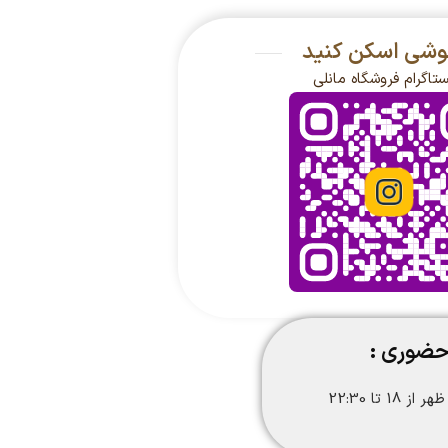
گوشی اسکن کنید
ستاگرام فروشگاه مانلی
حضوری :