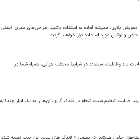
ه تعویض باتری، همیشه آماده به استفاده باشید. طراحی‌های مدرن، ایمنی
 خاص و لوکس مورد استفاده قرار خواهند گرفت.
ساخت بالا و قابلیت استفاده در شرایط مختلف هوایی، همراه شما در
گیرند. قابلیت تنظیم شدت شعله در
فندک گازی
، آن‌ها را به یک ابزار چندکاره
ا سلیقه‌های خاص هستند. در بعضی از فندک های
پیپ
، ابزار پیپ تعبیه شده