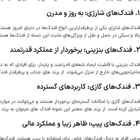
1. فندک‌های شارژی: به روز و مدرن
فندک‌های شارژی یکی از پرطرفدارترین انواع فندک‌ها در دنیای امروز هستن
بالا و سبکی در حمل و نقل از ویژگی‌های مثبت این دسته از فندک‌ها هست
2. فندک‌های بنزینی: برخوردار از عملکرد قدرتمند
فندک بنزینی
با قابلیت ایجاد شعله‌ی قدرتمند و پایدار، برای افرادی که ب
ماجراجویی‌های خارج از منزل می‌شوند. از برند های جذاب و پرطرفدار فندک 
3. فندک‌های گازی: کاربردهای گسترده
فندک‌های گازی با امکانات گسترده‌ای برخوردار هستند و می‌توانند در موا
تبدیل کرده است. از برند های معتبر این نمونه فندک های میتوان به برند هانست honest ا
4. فندک‌های پیپ: ظاهر زیبا و عملکرد عالی
برخی افراد به دنبال فندک‌های خاص برای استفاده با پیپ هستند. فندک‌ها