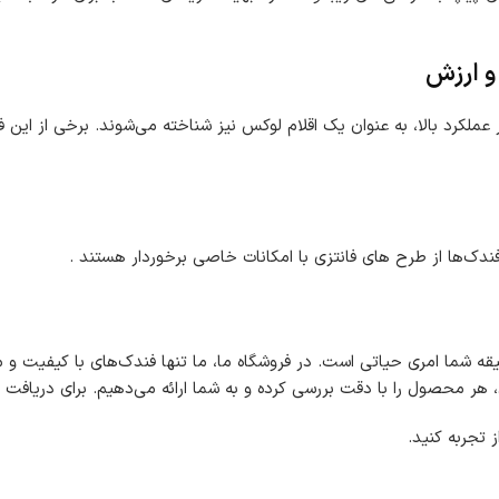
ر عملکرد بالا، به عنوان یک اقلام لوکس نیز شناخته می‌شوند. برخی از این
دک‌ها از طرح های فانتزی با امکانات خاصی برخوردار هستند .
قه شما امری حیاتی است. در فروشگاه ما، ما تنها فندک‌های با کیفیت و مط
 هر محصول را با دقت بررسی کرده و به شما ارائه می‌دهیم. برای دریافت ا
 تجربه کنید.