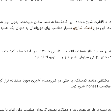
د. با قابلیت شارژ مجدد، این فندک‌ها به شما امکان می‌دهند بدون نیاز ب
ند. این نوع
فندک شارژی
بسیار مناسب برای عزیزانتان به عنوان یک هدیه
ه دنبال عملکرد بالا هستند، انتخاب مناسبی هستند. این فندک‌ها با کیفیت 
های بنزینی میتوان به برند زیپو و زورو اشاره کرد.
رد مختلفی مانند کمپینگ، یا حتی در کاربردهای آشپزی مورد استفاده قرار 
شاره کرد.
ی پیپ با طراحی‌های زیبا و عملکرد بهینه، گزینه‌ای مناسب برای افراد ب