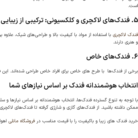
است.
5. فندک‌های لاکچری و کلکسیونی: ترکیبی از زیبایی و ارزش
فندک لاکچری
با استفاده از مواد با کیفیت بالا و طراحی‌های شیک، علاوه ب
و هنری دارند.
6. فندک‌های خاص
برخی از فندک‌ها با طرح های خاص برای افراد خاص طراحی شده‌اند. این فن
انتخاب هوشمندانه فندک بر اساس نیازهای شما
با توجه به تنوع گسترده فندک‌ها، انتخاب هوشمندانه بر اساس نیازها و سلی
ممکن داشته باشید. از فندک‌های گازی و شارژی گرفته تا فندک‌های لاکچری،
خرید فندک های زیبا و باکیفیت را با قیمت مناسب در
فروشگاه مانلی
اهواز