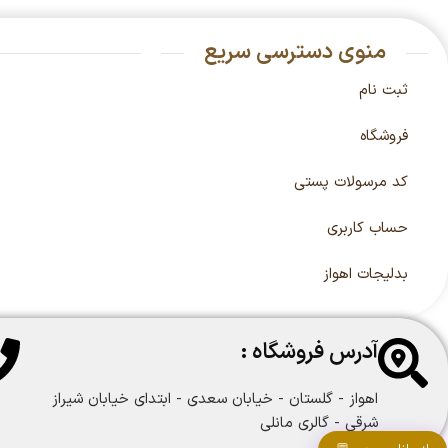
منوی دسترسی سریع
ثبت نام
فروشگاه
کد مرسولات پستی
حساب کاربری
بدلیجات اهواز
آدرس فروشگاه :
اهواز - گلستان - خیابان سعدی - ابتدای خیابان شیراز
شرقی - گالری مانلی