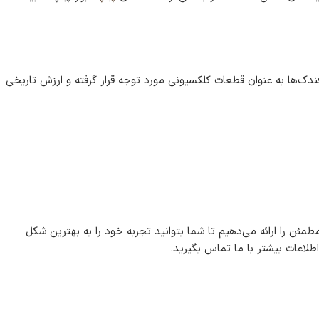
 فندک‌ها به عنوان قطعات کلکسیونی مورد توجه قرار گرفته و ارزش تاریخی
مئن را ارائه می‌دهیم تا شما بتوانید تجربه خود را به بهترین شکل
طلاعات بیشتر با ما تماس بگیرید.