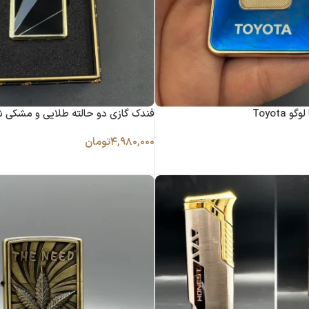
Toyota
فندک گازی دو حالته طلایی و مشکی 
۴,۹۸۰,۰۰۰
تومان