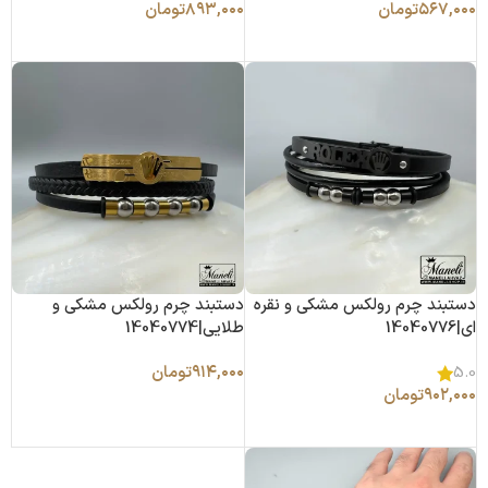
۵۶۷,۰۰۰
تومان
۸۹۳,۰۰۰
تومان
افزودن به سبد خرید
افزودن به سبد خرید
دستبند چرم رولکس مشکی و نقره
دستبند چرم رولکس مشکی و
ای|14040776
طلایی|14040774
۹۱۴,۰۰۰
تومان
5.0
۹۰۲,۰۰۰
تومان
افزودن به سبد خرید
افزودن به سبد خرید