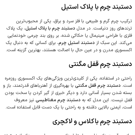
دستبند چرم با پلاک استیل
ترکیب چرم گرم و طبیعی با فلز سرد و براق، یکی از محبوب‌ترین
ترندهای روز دنیاست. در مدل
دستبند چرم با پلاک استیل
، یک پلاک
فلزی با طراحی مینیمال یا حکاکی شده، بر روی بند چرمی خودنمایی
می‌کند. این سبک از
دستبند استیل چرم
، برای کسانی که به دنبال یک
اکسسوری مدرن و در عین حال با اصالت هستند، بهترین گزینه است.
دستبند چرم قفل مگنتی
راحتی در استفاده، یکی از کلیدی‌ترین ویژگی‌های یک اکسسوری روزمره
است.
دستبند چرم قفل مگنتی
با بهره‌گیری از آهنرباهای قدرتمند، باز و
بسته شدن بسیار آسانی دارد و دیگر خبری از گیر کردن یا سخت بودن
قفل نیست. این مدل که به
دستبند چرم مغناطیسی
نیز معروف
است، ایمنی بالایی داشته و به راحتی با یک دست قابل استفاده است.
دستبند چرم باکلاس و لاکچری