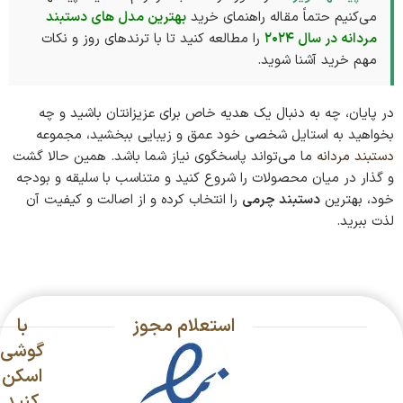
می‌کنیم حتماً مقاله راهنمای خرید
بهترین مدل های دستبند
مردانه در سال ۲۰۲۴
را مطالعه کنید تا با ترندهای روز و نکات
مهم خرید آشنا شوید.
در پایان، چه به دنبال یک هدیه خاص برای عزیزانتان باشید و چه
بخواهید به استایل شخصی خود عمق و زیبایی ببخشید، مجموعه
دستبند مردانه
ما می‌تواند پاسخگوی نیاز شما باشد. همین حالا گشت
و گذار در میان محصولات را شروع کنید و متناسب با سلیقه و بودجه
خود، بهترین
دستبند چرمی
را انتخاب کرده و از اصالت و کیفیت آن
لذت ببرید.
استعلام مجوز
با
گوشی
اسکن
کنید