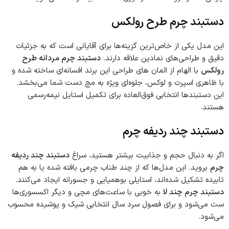
دستبند چرم طرح رولکس
این مدل یکی از خاص‌ترین گزینه‌ها برای آقایانی است که به جزئیات
دقیق و طراحی‌های نمادین علاقه دارند.
دستبند چرم مردانه طرح
رولکس
با الهام از المان های طراحی این برند افسانه‌ای ساخته شده و
با ظاهری اسپرت و لوکس، جلوه‌ای ویژه به مچ دست شما می‌بخشد.
این دستبندها انتخابی فوق‌العاده برای تکمیل استایل نیمه‌رسمی
هستند.
دستبند چند ردیفه چرم
اگر به دنبال حجم و جذابیت بیشتر هستید، سراغ
دستبند چند ردیفه
چرم
بروید. این مدل‌ها که از چند طناب چرمی بافته شده یا به هم
تابیده تشکیل شده‌اند، استایلی بوهمیایی و جسورانه ایجاد می‌کنند.
دستبند چرم چند لا
به خوبی با ساعت‌های مچی و دیگر اکسسوری‌ها
ست می‌شود و برای فصول سرد سال انتخابی شیک و پوشیده محسوب
می‌شود.