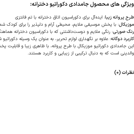
ویژگی های محصول جامدادی دکوراتیو دخترانه:
طرح پروانه زیبا
: ایده‌آل برای دکوراسیون اتاق دخترانه با تم فانتزی
موزیکال
: با پخش موسیقی ملایم، محیطی آرام و دلپذیر را برای کودک شما
رنگ صورتی
: رنگی ملایم و دوست‌داشتنی که با دکوراسیون دخترانه هماهنگ
کاربرد دوگانه
: علاوه بر نگهداری لوازم تحریر، به عنوان یک وسیله دکوراتیو 
این جامدادی دکوراتیو موزیکال با طرح پروانه، با ظاهری زیبا و قابلیت
والدینی است که به دنبال ترکیبی از زیبایی و کاربرد هستند.
نظرات (0)