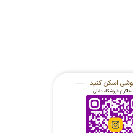
گوشی اسکن کنید
ستاگرام فروشگاه مانلی