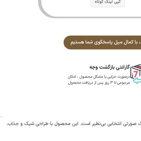
کپی لینک کوتاه
گارانتی بازگشت وجه
درصورت خرابی یا مشکل محصول ، امکان
مرجوعی تا 3 روز پس از دریافت محصول
 رنگ صورتی انتخابی بی‌نظیر است. این محصول با طراحی شیک و جذاب،