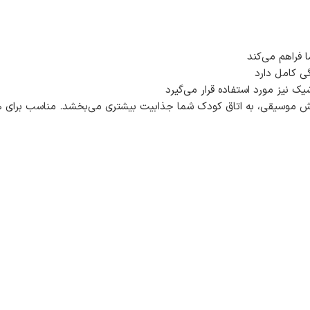
 فراهم می‌کند
ی کامل دارد
شیک نیز مورد استفاده قرار می‌گیرد
 پخش موسیقی، به اتاق کودک شما جذابیت بیشتری می‌بخشد. مناسب برای ه