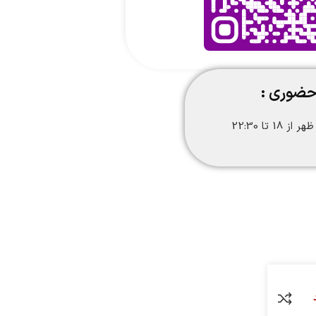
حضوری :