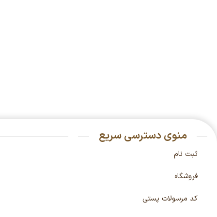
منوی دسترسی سریع
ثبت نام
فروشگاه
کد مرسولات پستی