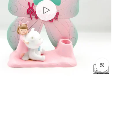
بزرگنمایی تصویر