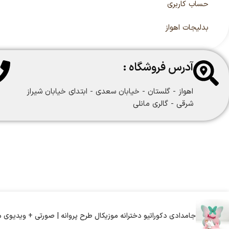
حساب کاربری
بدلیجات اهواز
آدرس فروشگاه :
اهواز - گلستان - خیابان سعدی - ابتدای خیابان شیراز
شرقی - گالری مانلی
جامدادی دکوراتیو دخترانه موزیکال طرح پروانه | صورتی + ویدیوی محصول 