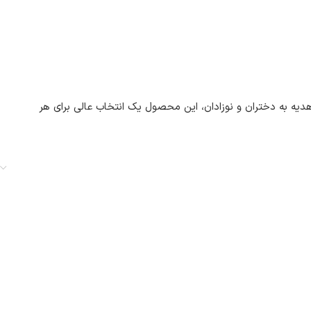
دیه به دختران و نوزادان، این محصول یک انتخاب عالی برای هر