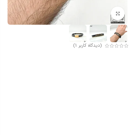
بزرگنمایی تصویر
(دیدگاه کاربر
1
)