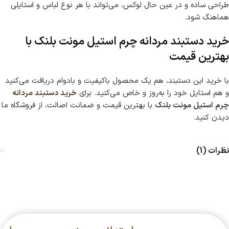
طراحی ساده و در عین حال لوکس، می‌تواند با هر نوع لباس و استایلی
هماهنگ شود.
خرید دستبند مردانه چرم استیل مونت بلنک با
بهترین قیمت
با خرید این دستبند، هم یک محصول باکیفیت و بادوام دریافت می‌کنید
و هم استایل خود را به‌روز و خاص می‌کنید. برای
خرید دستبند مردانه
چرم استیل مونت بلنک
با بهترین قیمت و ضمانت اصالت، از فروشگاه ما
دیدن کنید.
نظرات (1)