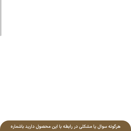
هرگونه سوال یا مشکلی در رابطه با این محصول دارید باشماره