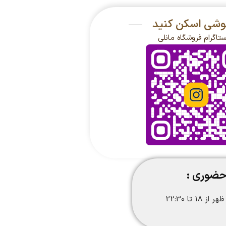
گوشی اسکن کنید
ستاگرام فروشگاه مانلی
حضوری :