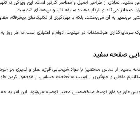
ی سفید، نمادی از طراحی اصیل و معاصر کارتیر است. این ویژگی نه تنه
ران متمایز می‌کند و بازتاب‌دهنده سلیقه ناب و بی‌همتای شماست.
 بی‌نظیر به آن می‌بخشد، بلکه با بهره‌گیری از تکنیک‌های پیشرفته، مقا
مایه‌گذاری هوشمندانه در کیفیت، دوام و اعتباری است که هر روز به آن 
لایی صفحه سفید
 سفید، از تماس مستقیم با مواد شیمیایی قوی، عطر و اسپری مو خوددا
انیزم داخلی و جلوگیری از آسیب به قطعات حساس، از غوطه‌ور کردن طولان
یس‌های دوره‌ای توسط متخصصین معتبر توصیه می‌شود. این امر به حفظ