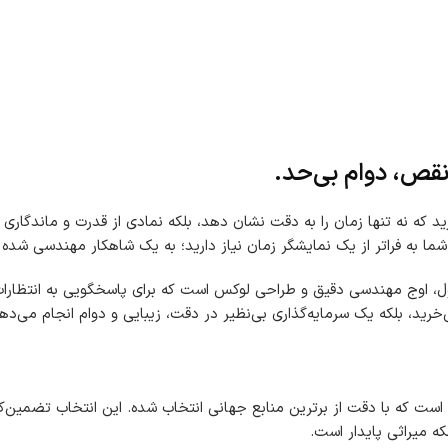
نقص، دوام بی‌حد.
دارید که نه تنها زمان را به دقت نشان دهد، بلکه نمادی از قدرت و ماندگا
شما به فراتر از یک نمایشگر زمان نیاز دارید؛ به یک شاهکار مهندسی شده 
 اوج مهندسی دقیق و طراحی لوکس است که برای پاسخگویی به انتظارات وا
، بلکه یک سرمایه‌گذاری بی‌نظیر در دقت، زیبایی و دوام انجام می‌دهی
 است که با دقت از برترین منابع جهانی انتخاب شده. این انتخاب تضمین‌
ه میراثی پایدار است.