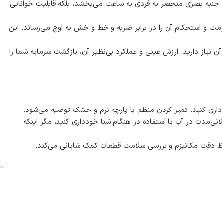
ا جنبه بصری منحصر به فردی به ساعت می‌بخشد، بلکه قابلیت خوانایی
ومت و استحکام آن را در برابر ضربه و خط و خش به اوج می‌رساند. این
نیاز دارید. ارزش عینی و عملکرد بی‌نظیر آن، بازگشت سرمایه شما را
ری کنید. تمیز کردن منظم با پارچه نرم و خشک توصیه می‌شود.
ی‌مدت در آب یا استفاده در هنگام شنا خودداری کنید، مگر اینکه
 دقت مکانیزم و بررسی سلامت قطعات کمک شایانی می‌کند.