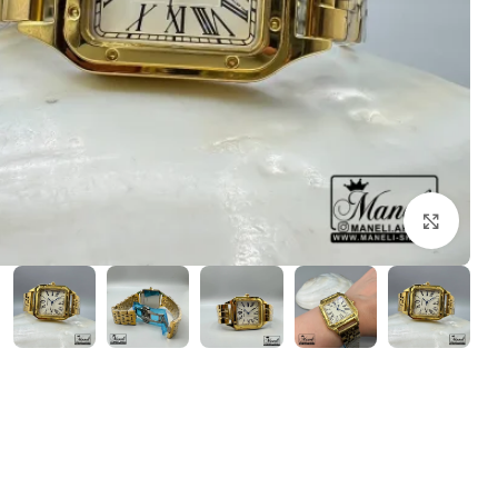
بزرگنمایی تصویر