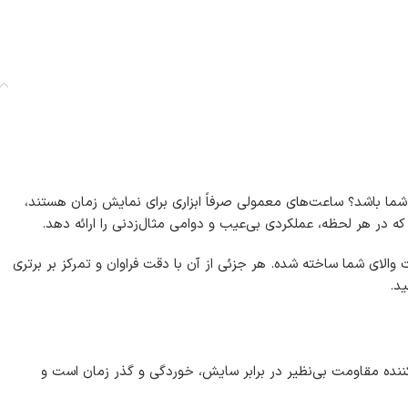
ری شما باشد؟ ساعت‌های معمولی صرفاً ابزاری برای نمایش زمان هستند،
که در هر لحظه، عملکردی بی‌عیب و دوامی مثال‌زدنی را ارائه دهد.
لای شما ساخته شده. هر جزئی از آن با دقت فراوان و تمرکز بر برتری
د.
کننده مقاومت بی‌نظیر در برابر سایش، خوردگی و گذر زمان است و