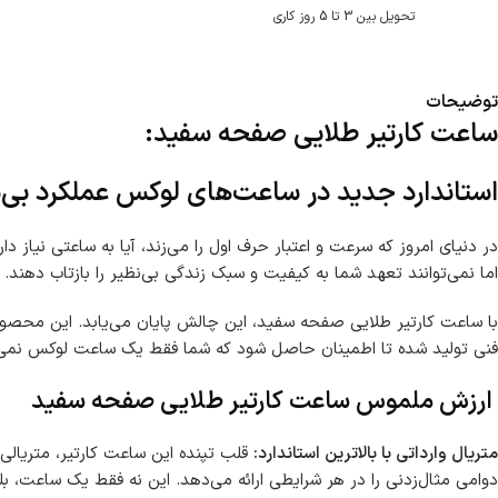
تحویل بین 3 تا 5 روز کاری
توضیحات
ساعت کارتیر طلایی صفحه سفید:
استاندارد جدید در ساعت‌های لوکس عملکرد بی‌
در دنیای امروز که سرعت و اعتبار حرف اول را می‌زند، آیا به ساعتی نیاز 
اما نمی‌توانند تعهد شما به کیفیت و سبک زندگی بی‌نظیر را بازتاب دهند. 
با ساعت کارتیر طلایی صفحه سفید، این چالش پایان می‌یابد. این محصول،
فنی تولید شده تا اطمینان حاصل شود که شما فقط یک ساعت لوکس نمی‌خرید
ارزش ملموس ساعت کارتیر طلایی صفحه سفید
متریال وارداتی با بالاترین استاندارد:
قلب تپنده این ساعت کارتیر، متریالی
دوامی مثال‌زدنی را در هر شرایطی ارائه می‌دهد. این نه فقط یک ساعت، بلک