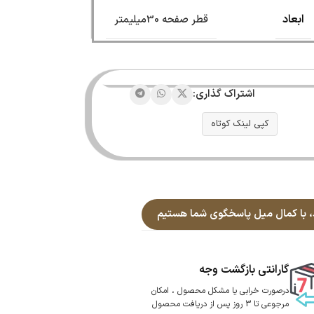
ابعاد
قطر صفحه 30میلیمتر
اشتراک گذاری:
کپی لینک کوتاه
گارانتی بازگشت وجه
درصورت خرابی یا مشکل محصول ، امکان
مرجوعی تا 3 روز پس از دریافت محصول