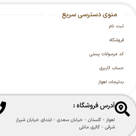
منوی دسترسی سریع
ثبت نام
فروشگاه
کد مرسولات پستی
حساب کاربری
بدلیجات اهواز
آدرس فروشگاه :
اهواز - گلستان - خیابان سعدی - ابتدای خیابان شیراز
شرقی - گالری مانلی