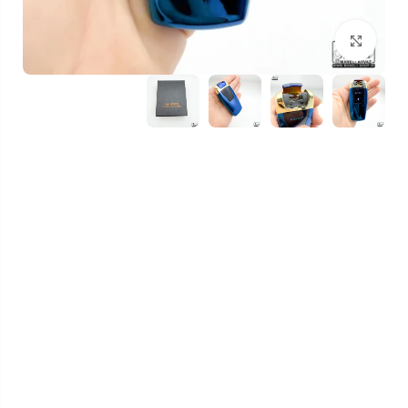
بزرگنمایی تصویر