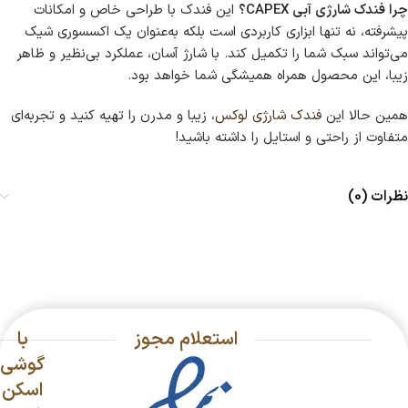
چرا فندک شارژی آبی CAPEX؟
این فندک با طراحی خاص و امکانات
پیشرفته، نه تنها ابزاری کاربردی است بلکه به‌عنوان یک اکسسوری شیک
می‌تواند سبک شما را تکمیل کند. با شارژ آسان، عملکرد بی‌نظیر و ظاهر
زیبا، این محصول همراه همیشگی شما خواهد بود.
همین حالا این
فندک شارژی لوکس
، زیبا و مدرن را تهیه کنید و تجربه‌ای
متفاوت از راحتی و استایل را داشته باشید!
نظرات (0)
استعلام مجوز
با
گوشی
اسکن