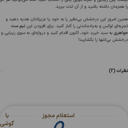
را همزمان داشته باشید و از آن لذت ببرید.
همین امروز این درخشش بی‌نظیر را به خود یا عزیزانتان هدیه دهید و
تجربه‌ای لوکس و به‌یادماندنی را آغاز کنید. برای افزودن این
نیم ست
جواهری
به سبد خرید خود، اکنون اقدام کنید و دروازه‌ای به سوی زیبایی و
درخشش بی‌انتها را بگشایید!
نظرات (2)
استعلام مجوز
با
گوشی