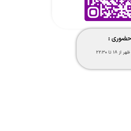
حضوری :