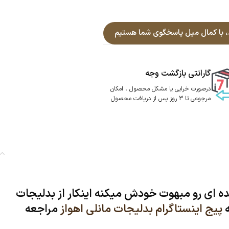
گارانتی بازگشت وجه
درصورت خرابی یا مشکل محصول ، امکان
مرجوعی تا 3 روز پس از دریافت محصول
ده ای رو مبهوت خودش میکنه اینکار از بدلیجات
پیج اینستاگرام بدلیجات مانلی اهواز
مراجعه