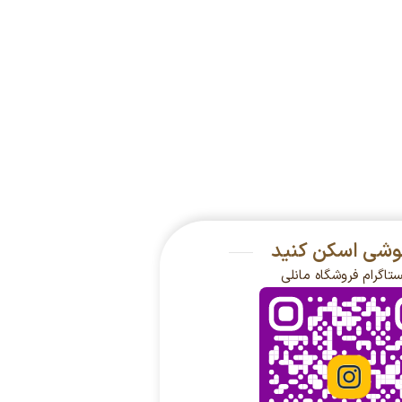
گوشی اسکن کنید
ستاگرام فروشگاه مانلی