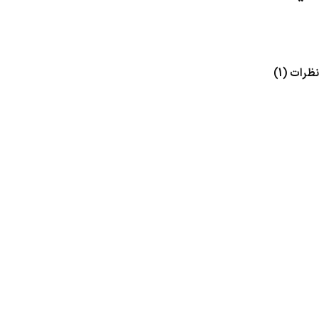
نظرات (1)