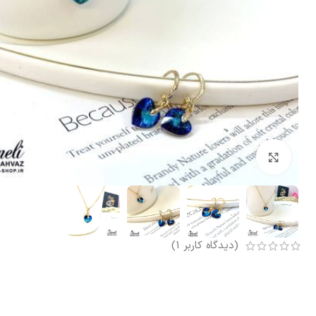
بزرگنمایی تصویر
(دیدگاه کاربر
1
)