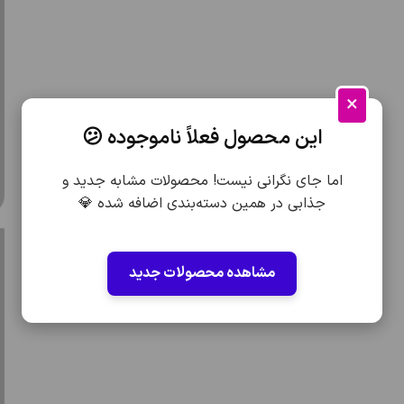
×
این محصول فعلاً ناموجوده 😕
اما جای نگرانی نیست! محصولات مشابه جدید و
جذابی در همین دسته‌بندی اضافه شده 💎
مشاهده محصولات جدید