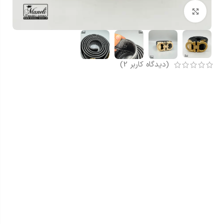
بزرگنمایی تصویر
(دیدگاه کاربر
2
)