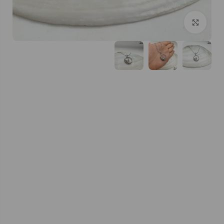
بزرگنمایی تصویر