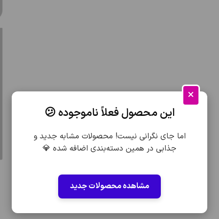
×
این محصول فعلاً ناموجوده 😕
اما جای نگرانی نیست! محصولات مشابه جدید و
جذابی در همین دسته‌بندی اضافه شده 💎
مشاهده محصولات جدید