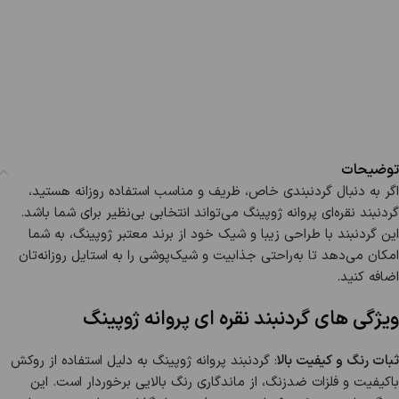
توضیحات
اگر به دنبال گردنبندی خاص، ظریف و مناسب استفاده روزانه هستید،
گردنبند نقره‌ای پروانه ژوپینگ می‌تواند انتخابی بی‌نظیر برای شما باشد.
این گردنبند با طراحی زیبا و شیک خود از برند معتبر ژوپینگ، به شما
امکان می‌دهد تا به‌راحتی جذابیت و شیک‌پوشی را به استایل روزانه‌تان
اضافه کنید.
ویژگی های گردنبند نقره ای پروانه ژوپینگ
ثبات رنگ و کیفیت بالا
: گردنبند پروانه ژوپینگ به دلیل استفاده از روکش
باکیفیت و فلزات ضدزنگ، از ماندگاری رنگ بالایی برخوردار است. این