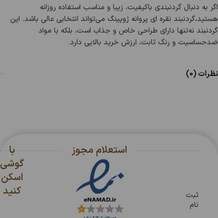
اگر به دنبال گردنبندی باکیفیت، زیبا و مناسب استفاده روزانه
هستید،گردنبند نقره ای پروانه ژوپینگ می‌تواند انتخابی عالی باشد. این
گردنبند نه‌تنها دارای طراحی خاص و جذاب است، بلکه با مواد
ضدحساسیت و رنگ ثابت، ارزش خرید بالایی دارد.
نظرات (0)
استعلام مجوز
با
گوشی
اسکن
کنید
ثبت
نام