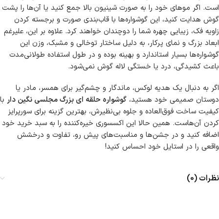
است. اگر موهای خود را به صورت شینیون بالا جمع کنید یا آن‌ها را پشت
گوش هدایت کنید، این گوشواره‌ها با قاب‌بندی صورت و برجسته کردن
زاویه فک، زیبایی چهره شما را دوچندان خواهند کرد. علاوه بر این، علیرغم
ابعاد بزرگ و نمای پرکار، به دلیل ساختار توخالی و مشبک، وزن این
گوشواره‌ها بسیار استاندارد و بهینه بوده و در طول استفاده طولانی‌مدت
باعث کشیدگی، درد یا خستگی لاله گوش نمی‌شود.
اگر به دنبال یک هدیه لوکس، ماندگار و چشم‌گیر برای همسر، مادر یا
دوستان صمیمی خود هستید،
گوشواره حلقه ای بزرگ مجلسی نگین دار
با
کیفیت ساخت فوق‌العاده و جلوه بی‌نظیرش، بهترین گزینه برای سورپرایز
کردن آن‌هاست. همین حالا این اکسسوری خیره‌کننده را به سبد خرید خود
اضافه کنید و در جشن‌ها و مناسبت‌های پیش رو، تفاوت و درخشش
واقعی را در استایل خود احساس کنید!
نظرات (0)