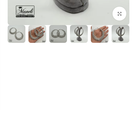
بزرگنمایی تصویر