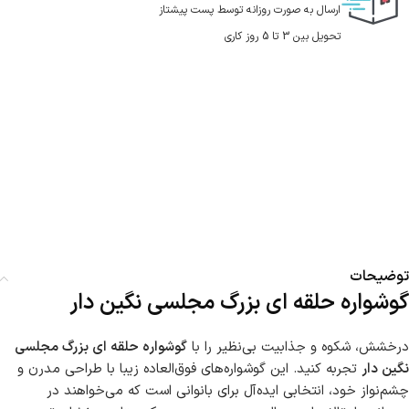
ارسال به صورت روزانه توسط پست پیشتاز
تحویل بین 3 تا 5 روز کاری
توضیحات
گوشواره حلقه ای بزرگ مجلسی نگین دار
درخشش، شکوه و جذابیت بی‌نظیر را با
گوشواره حلقه ای بزرگ مجلسی
نگین دار
تجربه کنید. این گوشواره‌های فوق‌العاده زیبا با طراحی مدرن و
چشم‌نواز خود، انتخابی ایده‌آل برای بانوانی است که می‌خواهند در