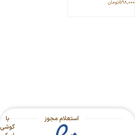
۵۹۸,۰۰۰
تومان
انتخاب گزینه ها
استعلام مجوز
با
گوشی