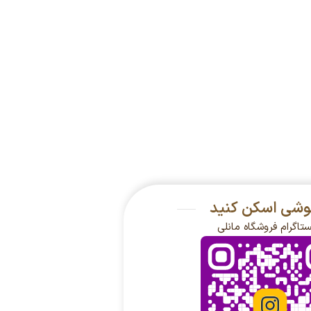
گوشی اسکن کنید
ستاگرام فروشگاه مانلی