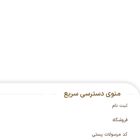
منوی دسترسی سریع
ثبت نام
فروشگاه
کد مرسولات پستی