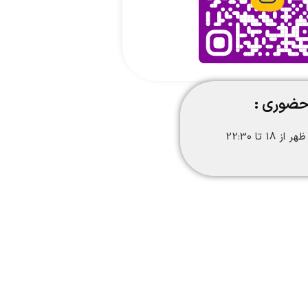
حضوری :