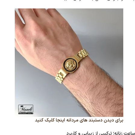
برای دیدن دستبند های مردانه اینجا کلیک کنید
ساعت زنانه؛ ترکیبی از زیبایی و کاربرد