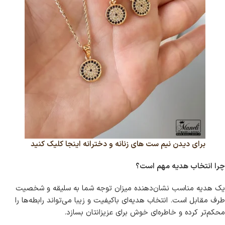
برای دیدن نیم ست های زنانه و دخترانه اینجا کلیک کنید
چرا انتخاب هدیه مهم است؟
یک هدیه مناسب نشان‌دهنده میزان توجه شما به سلیقه و شخصیت
طرف مقابل است. انتخاب هدیه‌ای باکیفیت و زیبا می‌تواند رابطه‌ها را
محکم‌تر کرده و خاطره‌ای خوش برای عزیزانتان بسازد.