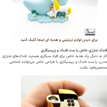
برای دیدن لوازم تزیئینی و هدیه ای اینجا کلیک کنید
فندک شارژی خاص یا ست فندک و زیرسیگاری
اگر به دنبال یک هدیه خاص برای افراد سیگاری هستید، فندک‌های شارژی
مدرن یا ست فندک و زیرسیگاری با طراحی خاص می‌توانند انتخابی
منحصربه‌فرد باشند.