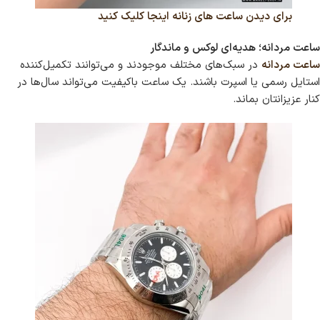
برای دیدن ساعت های زنانه اینجا کلیک کنید
ساعت مردانه؛ هدیه‌ای لوکس و ماندگار
ساعت مردانه
در سبک‌های مختلف موجودند و می‌توانند تکمیل‌کننده
استایل رسمی یا اسپرت باشند. یک ساعت باکیفیت می‌تواند سال‌ها در
کنار عزیزانتان بماند.