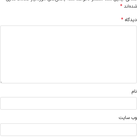
*
شده‌اند
*
دیدگاه
نام
وب‌ سایت