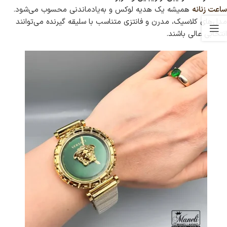
ساعت زنانه
همیشه یک هدیه لوکس و به‌یادماندنی محسوب می‌شود.
مدل‌های کلاسیک، مدرن و فانتزی متناسب با سلیقه گیرنده می‌توانند
انتخابی عالی باشند.