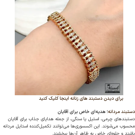
برای دیدن دستبند های زنانه اینجا کلیک کنید
دستبند مردانه
؛ هدیه‌ای خاص برای آقایان
دستبندهای چرمی، استیل یا سنگی، از جمله هدایای جذاب برای آقایان
محسوب می‌شوند. این اکسسوری‌ها می‌توانند تکمیل‌کننده استایل مردانه
باشند و جلوه‌ای خاص به ظاهر آن‌ها ببخشند.