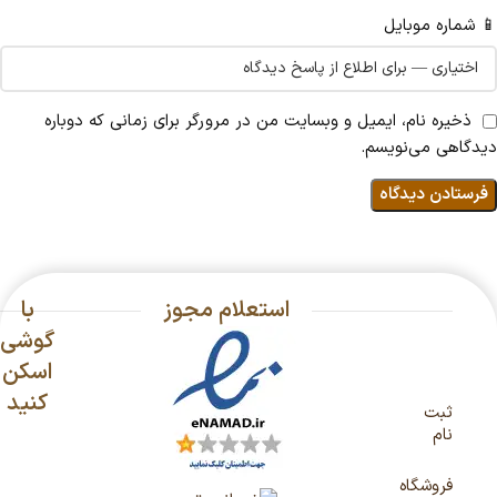
📱 شماره موبایل
ذخیره نام، ایمیل و وبسایت من در مرورگر برای زمانی که دوباره
دیدگاهی می‌نویسم.
استعلام مجوز
با
گوشی
اسکن
کنید
ثبت
نام
فروشگاه