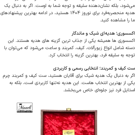
می‌شود، بلکه نشان‌دهنده سلیقه و توجه شما به اوست. اگر به دنبال یک
هدیه منحصربه‌فرد برای نوروز 1404 هستید، در ادامه بهترین پیشنهادهای
ما را مشاهده کنید.
اکسسوری؛ هدیه‌ای شیک و ماندگار
اکسسوری ها همیشه یکی از جذاب ترین گزینه های هدیه هستند. این
دسته شامل انواع زیورآلات، کیف، کمربند و ساعت می‌شود که می‌توان با
توجه به سلیقه فرد، بهترین گزینه را انتخاب کرد.
ست کیف و کمربند؛ انتخابی رسمی و کاربردی
اگر به دنبال یک هدیه شیک برای آقایان هستید، ست کیف و کمربند چرم
یکی از بهترین انتخاب هاست. این هدیه نه‌تنها کاربردی است، بلکه به
استایل فرد نیز جلوه‌ای خاص می‌بخشد.