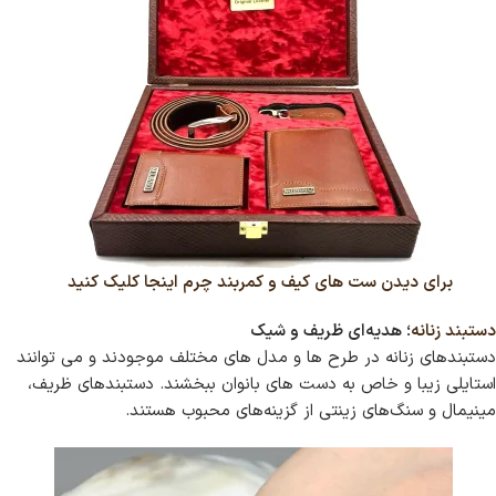
برای دیدن ست های کیف و کمربند چرم اینجا کلیک کنید
دستبند زنانه
؛ هدیه‌ای ظریف و شیک
دستبندهای زنانه در طرح ها و مدل های مختلف موجودند و می توانند
استایلی زیبا و خاص به دست های بانوان ببخشند. دستبندهای ظریف،
مینیمال و سنگ‌های زینتی از گزینه‌های محبوب هستند.