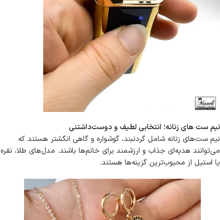
نیم ست های زنانه؛ انتخابی لطیف و دوست‌داشتنی
نیم ست‌های زنانه شامل گردنبند، گوشواره و گاهی انگشتر هستند که
می‌توانند هدیه‌ای جذاب و ارزشمند برای خانم‌ها باشند. مدل‌های طلا، نقره
یا استیل از محبوب‌ترین گزینه‌ها هستند.