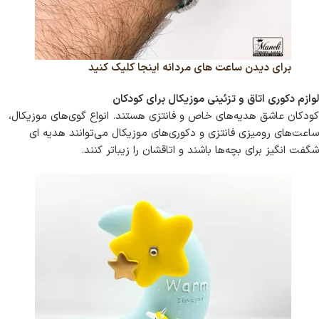
برای دیدن ساعت های مردانه اینجا کلیک کنید
لوازم دکوری اتاق و تزئینی موزیکال برای کودکان
کودکان عاشق هدیه‌های خاص و فانتزی هستند. انواع گوی‌های موزیکال،
ساعت‌های رومیزی فانتزی و دکوری‌های موزیکال می‌توانند هدیه ای
شگفت انگیز برای بچه‌ها باشند و اتاقشان را زیباتر کنند.