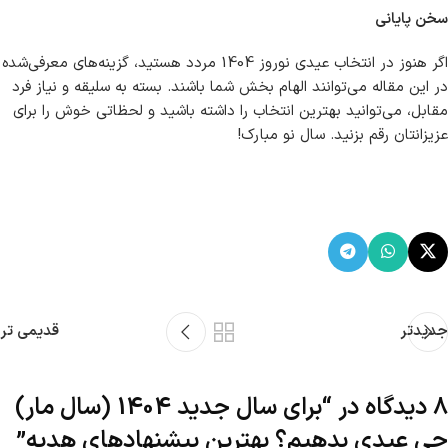
سخن پایانی
اگر هنوز در انتخاب عیدی نوروز 1404 مردد هستید، گزینه‌های معرفی‌شده
در این مقاله می‌توانند الهام بخش شما باشند. بسته به سلیقه و نیاز فرد
مقابل، می‌توانید بهترین انتخاب را داشته باشید و لحظاتی خوش را برای
عزیزانتان رقم بزنید. سال نو مبارک!
جدیدتر
قدیمی تر
8 دیدگاه در “
برای سال جدید 1404 (سال مار)
چی عیدی بدهیم؟ بهترین پیشنهادهای هدیه
”