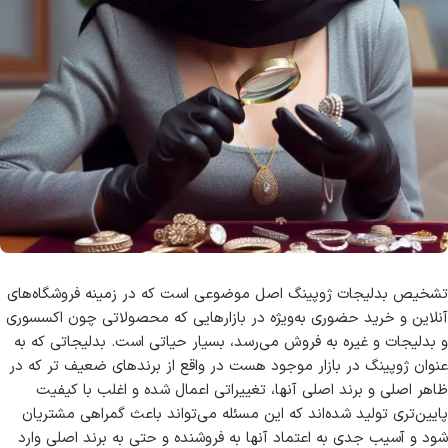
تشخیص بدلیجات ژوپینگ اصل موضوعی است که در زمینه فروشگاه‌های
آنلاین و خرید حضوری به‌ویژه در بازارهایی که محصولاتی چون اکسسوری
و بدلیجات و غیره به فروش می‌رسد، بسیار حیاتی است. بدلیجاتی که به
عنوان ژوپینگ در بازار موجود هست در واقع از برندهای ضعیف تر که در
ظاهر اصلی و برند اصلی آنها، تغییراتی اعمال شده و اغلب با کیفیت
پایین‌تری تولید شده‌اند که این مسئله می‌تواند باعث گمراهی مشتریان
شود و آسیب جدی به اعتماد آنها به فروشنده و حتی به برند اصلی وارد