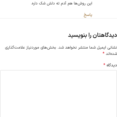
این روش‌ها هم آدم ته دلش شک داره.
پاسخ
دیدگاهتان را بنویسید
نشانی ایمیل شما منتشر نخواهد شد.
بخش‌های موردنیاز علامت‌گذاری
*
شده‌اند
*
دیدگاه