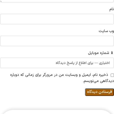
نام
وب‌ سایت
📱 شماره موبایل
ذخیره نام، ایمیل و وبسایت من در مرورگر برای زمانی که دوباره
دیدگاهی می‌نویسم.