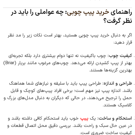
راهنمای
خرید پیپ چوبی
: چه عواملی را باید در
نظر گرفت؟
اگر به دنبال خرید پیپ چوبی هستید، بهتر است نکات زیر را مد نظر
قرار دهید:
کیفیت چوب:
چوب باکیفیت نه تنها دوام بیشتری دارد بلکه تجربه‌ای
بهتر از پیپ کشیدن ارائه می‌دهد. چوب‌های مرغوب مانند بریار (Briar)
بهترین گزینه‌ها هستند.
طراحی و اندازه:
طراحی پیپ باید با سلیقه و نیازهای شما هماهنگ
باشد. اندازه پیپ نیز مهم است؛ برخی افراد پیپ‌های کوچک و قابل
حمل را ترجیح می‌دهند، در حالی که دیگران به دنبال مدل‌های بزرگ و
کلاسیک هستند.
استحکام و ساخت:
یک
پیپ
خوب باید استحکام کافی داشته باشد و
در عین حال سبک و راحت باشد. بررسی دقیق محل اتصال قطعات و
کیفیت ساخت ضروری است.