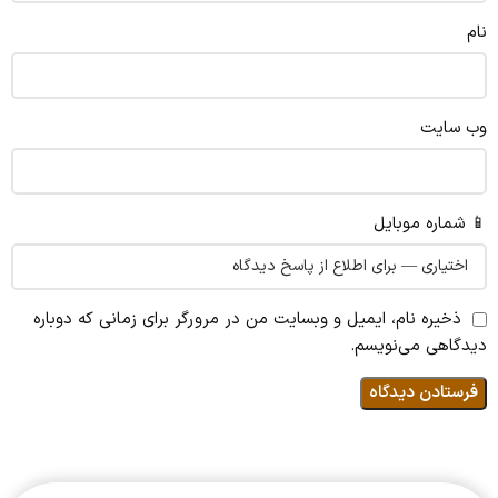
نام
وب‌ سایت
📱 شماره موبایل
ذخیره نام، ایمیل و وبسایت من در مرورگر برای زمانی که دوباره
دیدگاهی می‌نویسم.