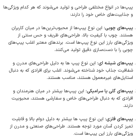
پیپ‌ها در انواع مختلفی طراحی و تولید می‌شوند که هر کدام ویژگی‌ها
و جذابیت‌های خاص خود را دارند:
پیپ‌های چوبی:
این نوع پیپ‌ها از محبوب‌ترین‌ها در میان کاربران
هستند. چوب با کیفیت بالا، طراحی‌های ظریف و حس سنتی از
ویژگی‌های بارز این نوع پیپ‌ها است. برندهای معتبر اغلب پیپ‌های
چوبی را با دست‌سازی دقیق تولید می‌کنند.
پیپ‌های شیشه ای:
این نوع پیپ ها به دلیل طراحی‌های مدرن و
شفافیت جذاب خود شناخته می‌شوند. اغلب برای افرادی که به دنبال
استایل‌های غیرمعمول هستند، مناسب هستند.
پیپ‌های گلی یا سرامیکی:
این پیپ‌ها بیشتر در میان هنرمندان و
افرادی که به دنبال طراحی‌های خاص و سفارشی هستند، محبوبیت
دارند.
پیپ‌های فلزی:
این نوع پیپ ها بیشتر به دلیل دوام بالا و قابلیت
تمیز کردن آسان مورد توجه هستند. طراحی‌های صنعتی و مدرن از
ویژگی‌های بارز این پیپ‌ها است.