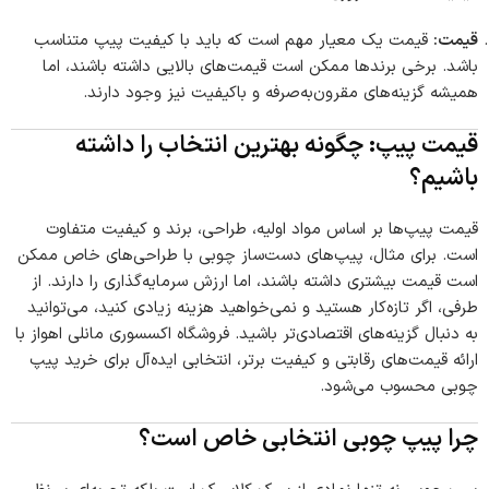
قیمت:
قیمت یک معیار مهم است که باید با کیفیت پیپ متناسب
باشد. برخی برندها ممکن است قیمت‌های بالایی داشته باشند، اما
همیشه گزینه‌های مقرون‌به‌صرفه و باکیفیت نیز وجود دارند.
قیمت پیپ: چگونه بهترین انتخاب را داشته
باشیم؟
قیمت پیپ‌ها بر اساس مواد اولیه، طراحی، برند و کیفیت متفاوت
است. برای مثال، پیپ‌های دست‌ساز چوبی با طراحی‌های خاص ممکن
است قیمت بیشتری داشته باشند، اما ارزش سرمایه‌گذاری را دارند. از
طرفی، اگر تازه‌کار هستید و نمی‌خواهید هزینه زیادی کنید، می‌توانید
به دنبال گزینه‌های اقتصادی‌تر باشید. فروشگاه اکسسوری مانلی اهواز با
ارائه قیمت‌های رقابتی و کیفیت برتر، انتخابی ایده‌آل برای خرید پیپ
چوبی محسوب می‌شود.
چرا پیپ چوبی انتخابی خاص است؟