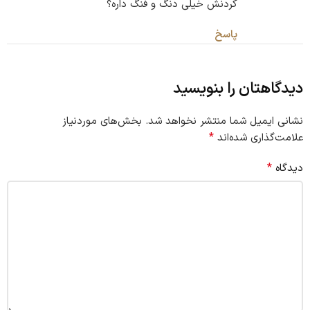
کردنش خیلی دنگ و فنگ داره؟
پاسخ
دیدگاهتان را بنویسید
نشانی ایمیل شما منتشر نخواهد شد.
بخش‌های موردنیاز
*
علامت‌گذاری شده‌اند
*
دیدگاه