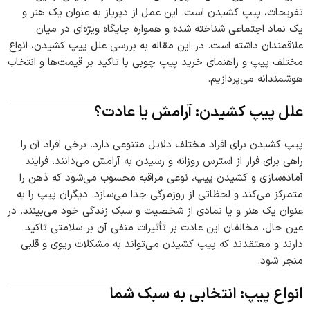
تفریحات، پیپ کشیدن است. این عمل از دیرباز به عنوان یک هنر و
یک نماد اجتماعی شناخته شده و همواره جایگاه ویژه‌ای در میان
علاقمندان داشته است. در این مقاله به بررسی علل پیپ کشیدن، انواع
مختلف پیپ و راهنمای خرید پیپ چوبی با تاکید بر قیمت‌ها و انتخاب
هوشمندانه می‌پردازیم.
علل پیپ کشیدن: آرامش یا عادت؟
پیپ کشیدن برای افراد مختلف دلایل متنوعی دارد. برخی افراد آن را
راهی برای فرار از استرس روزانه و رسیدن به آرامش می‌دانند. فرایند
آماده‌سازی و کشیدن پیپ، نوعی مراقبه محسوب می‌شود که ذهن را
متمرکز می‌کند و لحظاتی از روزمرگی جدا می‌سازد. دیگران پیپ را به
عنوان یک هنر و یا نمادی از شخصیت و سبک زندگی خود می‌بینند. در
عین حال، مخالفان این عادت بر تأثیرات منفی آن بر سلامتی تاکید
دارند و معتقدند که پیپ کشیدن می‌تواند به مشکلات ریوی و قلبی
منجر شود.
انواع پیپ: انتخابی به سبک شما