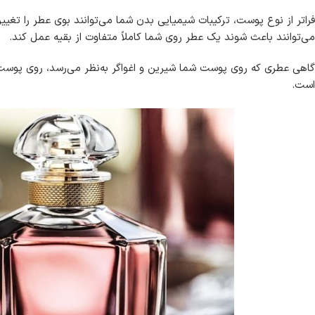
می‌توانند باعث شوند یک عطر روی شما کاملاً متفاوت از بقیه عمل کند.
گاهی عطری که روی پوست شما شیرین و اغواگر به‌نظر می‌رسد، روی پوست 
است.