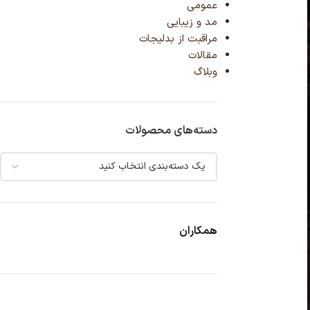
عمومی
مد و زیبایی
مراقبت از بدلیجات
مقالات
وبلاگ
دسته‌های محصولات
همکاران