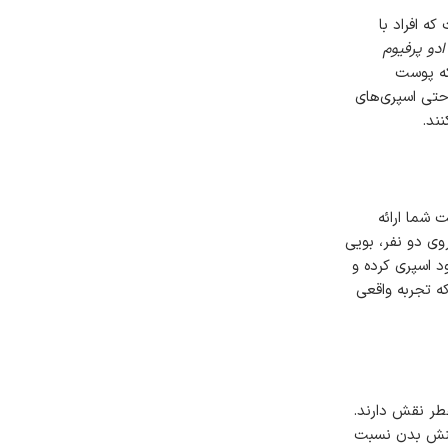
ه افراد با
ادو پرفیوم
که پوست
حتی اسپری‌های
نند.
 شما ارائه
ی دو نفر، بویی
د اسپری کرده و
 که تجربه واقعی
طر نقش دارند.
کنش بدن نسبت