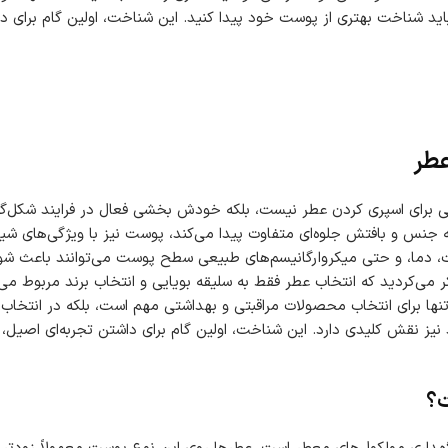
ید شناخت بهتری از پوست خود پیدا کنید. این شناخت، اولین گام برای دا
عطر
حی برای اسپری کردن عطر نیست، بلکه خودش بخشی فعال در فرایند شکل‌گی
نس و بافتش جلوه‌ای متفاوت پیدا می‌کند، پوست نیز با ویژگی‌های شیم
بت، دما، و حتی میکروارگانیسم‌های طبیعی سطح پوست می‌توانند باعث ش
ر می‌کردید که انتخاب عطر فقط به سلیقه بویایی و انتخاب برند مربوط می‌
تنها برای انتخاب محصولات مراقبتی و بهداشتی مهم است، بلکه در انتخاب ع
 نیز نقش کلیدی دارد. این شناخت، اولین گام برای داشتن تجربه‌ای اصیل
ت؟