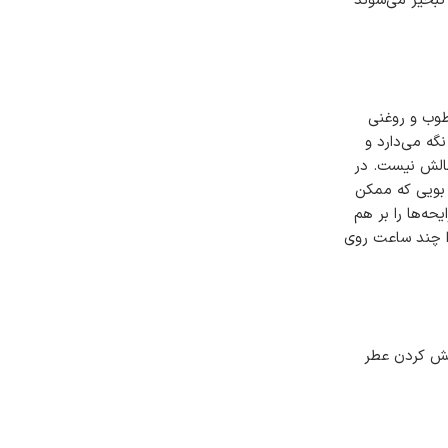
تبخیر می‌شوند
وب و روغنی
گه می‌دارد و
چالش نیست. در
 بویی که ممکن
حه‌ها را بر هم
را چند ساعت روی
ایش کردن عطر