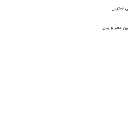
می‌کنید، و حتی استرس
ین عطر و بدن