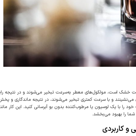
خشک است، مولکول‌های معطر به‌سرعت تبخیر می‌شوند و در نتیجه رای
 می‌نشینند و با سرعت کمتری تبخیر می‌شوند، در نتیجه ماندگاری و پخش
 را با یک لوسیون یا مرطوب‌کننده بدون بو آبرسانی کنید. این کار مانند 
ما را بهبود می‌بخشد.
 و کاربردی