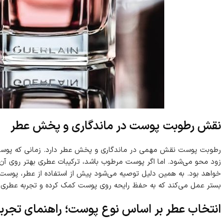
نقش رطوبت پوست در ماندگاری و پخش عطر
رطوبت پوست نقش مهمی در ماندگاری و پخش عطر دارد. زمانی که پوست 
زود محو می‌شود. اما اگر پوست مرطوب باشد، ترکیبات عطری بهتر روی آن
خواهد بود. به همین دلیل توصیه می‌شود پیش از استفاده از عطر، پوست خود
بستر عمل می‌کند که به حفظ رایحه روی پوست کمک کرده و تجربه عطری ش
انتخاب عطر بر اساس نوع پوست؛ راهنمای تجربی