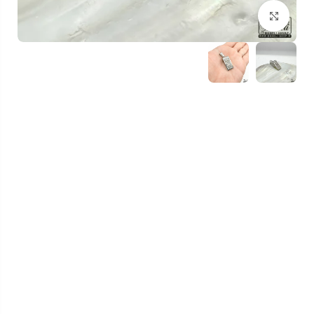
بزرگنمایی تصویر