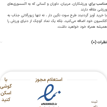
مناسب برای
: ورزشکاران، مربیان، داوران و کسانی که به اکسسوری‌های
ورزشی علاقه دارند
با خرید آویز گردنبند طرح سوت نگین دار ، نه تنها زیورآلاتی جذاب به
کلکسیون خود اضافه می‌کنید، بلکه یک نماد کوچک از دنیای ورزش را
همیشه همراه خود خواهید داشت.
نظرات (0)
استعلام مجوز
با
گوشی
اسکن
کنید
ثبت
نام