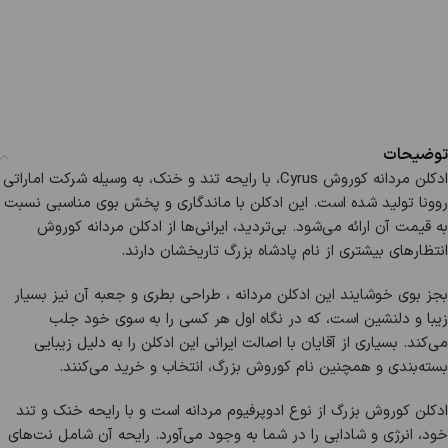
توضیحات
ادکلن مردانه کوروش Cyrus، با رایحه تند و خنک، به وسیله شرکت اماراتی
روونا تولید شده است. این ادکلن با ماندگاری و پخش بوی مناسبی نسبت
به قیمت آن ارائه می‌شود. بی‌تردید، ایرانی‌ها از ادکلن مردانه کوروش
انتظارهای بیشتری از نام پادشاه بزرگ تاریخشان دارند.
بجز بوی خوشایند این ادکلن مردانه ، طراحی بطری و جعبه آن نیز بسیار
زیبا و دلنشین است، که در نگاه اول هر کسی را به سوی خود جلب
می‌کند. بسیاری از آقایان با اصالت ایرانی این ادکلن را به دلیل زیبایی
بسته‌بندی و همچنین نام کوروش بزرگ، انتخاب و خرید می‌کنند.
ادکلن کوروش بزرگ از نوع ادوپرفیوم مردانه است و با رایحه خنک و تند
خود، انرژی و شادابی را در شما به وجود می‌آورد. رایحه آن شامل نت‌های