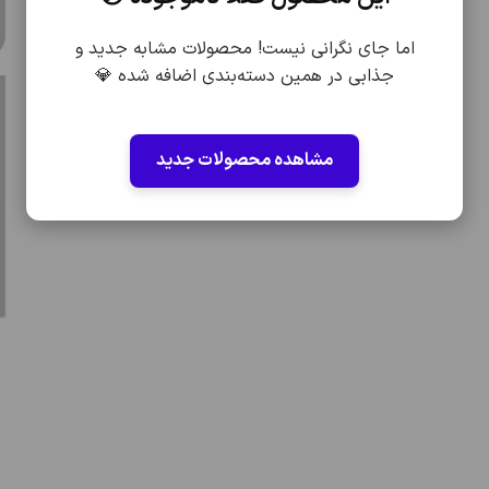
اما جای نگرانی نیست! محصولات مشابه جدید و
جذابی در همین دسته‌بندی اضافه شده 💎
مشاهده محصولات جدید