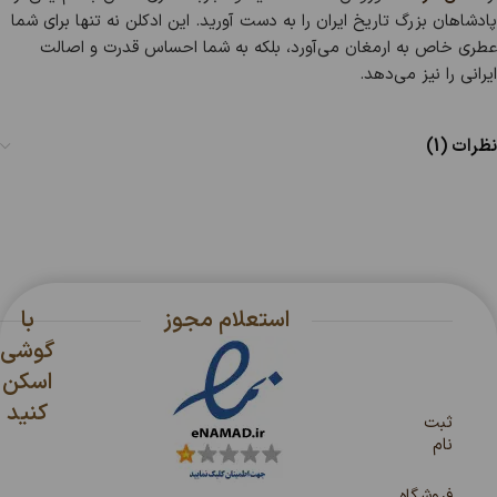
پادشاهان بزرگ تاریخ ایران را به دست آورید. این ادکلن نه تنها برای شما
عطری خاص به ارمغان می‌آورد، بلکه به شما احساس قدرت و اصالت
ایرانی را نیز می‌دهد.
نظرات (1)
استعلام مجوز
با
گوشی
اسکن
کنید
ثبت
نام
فروشگاه