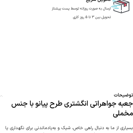
ارسال به صورت روزانه توسط پست پیشتاز
تحویل بین 3 تا 5 روز کاری
توضیحات
جعبه جواهراتی انگشتری طرح پیانو با جنس
مخملی
بسیاری از ما به دنبال راهی خاص، شیک و به‌یادماندنی برای نگهداری یا