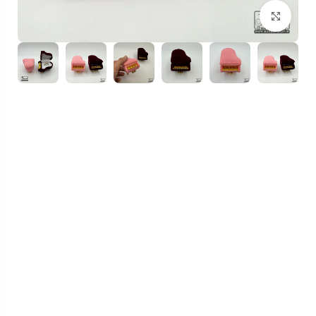
بزرگنمایی تصویر