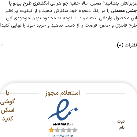
عزیزانتان بنشانید؟ همین حالا
جعبه جواهراتی انگشتری طرح پیانو با
جنس مخملی
را در رنگ دلخواه خود سفارش دهید و از کیفیت بی‌نظیر
این محصول وارداتی لذت ببرید. با توجه به محدود بودن موجودی این
طرح فانتزی و خاص، فرصت را از دست ندهید و خرید خود را نهایی کنید!
نظرات (0)
استعلام مجوز
با
گوشی
اسکن
کنید
ثبت
نام