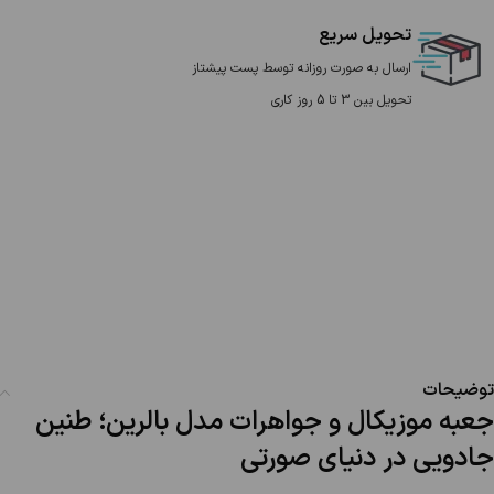
تحویل سریع
ارسال به صورت روزانه توسط پست پیشتاز
تحویل بین 3 تا 5 روز کاری
توضیحات
جعبه موزیکال و جواهرات مدل بالرین؛ طنین
جادویی در دنیای صورتی