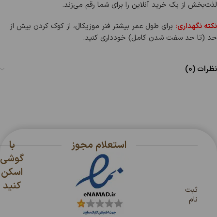
لذت‌بخش از یک خرید آنلاین را برای شما رقم می‌زند.
نکته نگهداری:
برای طول عمر بیشتر فنر موزیکال، از کوک کردن بیش از
حد (تا حد سفت شدن کامل) خودداری کنید.
نظرات (0)
استعلام مجوز
با
گوشی
اسکن
کنید
ثبت
نام