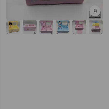
بزرگنمایی تصویر