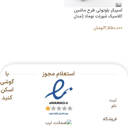
اسپیکر بلوتوثی طرح ماشین
کلاسیک شورلت نوماد (مدل
WSTER)
۲,۵۵۰,۰۰۰
تومان
اطلاعات بیشتر
استعلام مجوز
با
گوشی
اسکن
کنید
ثبت
نام
فروشگاه