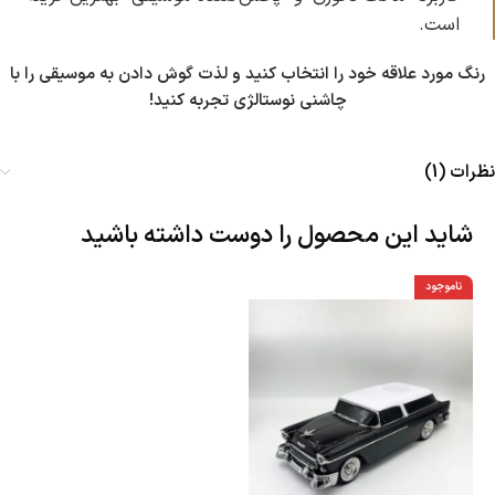
است.
رنگ مورد علاقه خود را انتخاب کنید و لذت گوش دادن به موسیقی را با
چاشنی نوستالژی تجربه کنید!
نظرات (1)
شاید این محصول را دوست داشته باشید
ناموجود