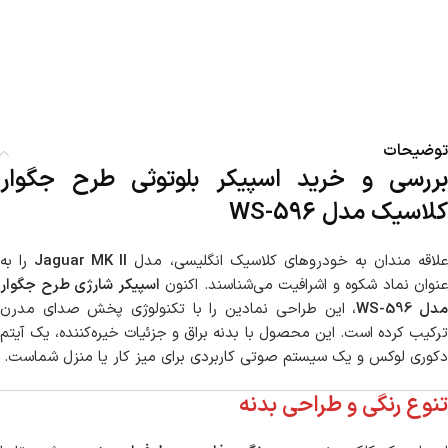
توضیحات
بررسی و خرید اسپیکر بلوتوثی طرح جگوار
کلاسیک مدل WS-596
لاقه مندان به خودروهای کلاسیک انگلیسی، مدل
Jaguar MK II
را به
عنوان نماد شکوه و اشرافیت می‌شناسند. اکنون
اسپیکر شارژی طرح جگوار
دل WS-596
، این طراحی نمادین را با تکنولوژی پخش صدای مدرن
ترکیب کرده است. این محصول با بدنه براق و جزئیات خیره‌کننده، یک آیتم
دکوری لوکس و یک سیستم صوتی کاربردی برای میز کار یا منزل شماست.
تنوع رنگی و طراحی بدنه