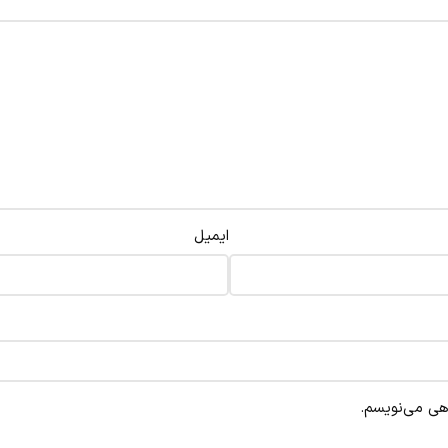
ایمیل
اهی می‌نویسم.