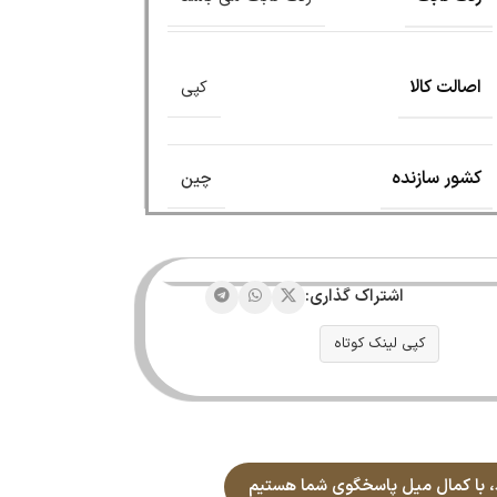
اصالت کالا
کپی
کشور سازنده
چین
اشتراک گذاری:
کپی لینک کوتاه