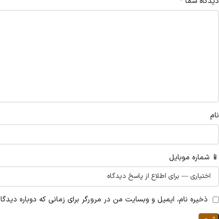
*
دیدگاه شما
نام
📱 شماره موبایل
ذخیره نام، ایمیل و وبسایت من در مرورگر برای زمانی که دوباره دیدگ