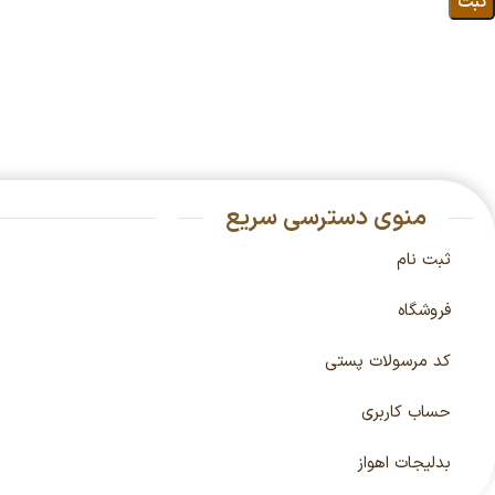
منوی دسترسی سریع
ثبت نام
فروشگاه
کد مرسولات پستی
حساب کاربری
بدلیجات اهواز