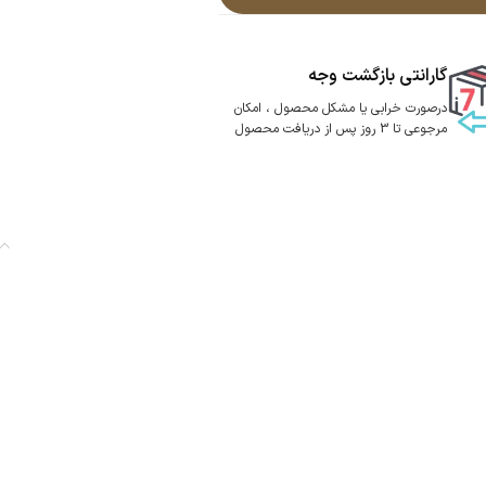
گارانتی بازگشت وجه
درصورت خرابی یا مشکل محصول ، امکان
مرجوعی تا 3 روز پس از دریافت محصول