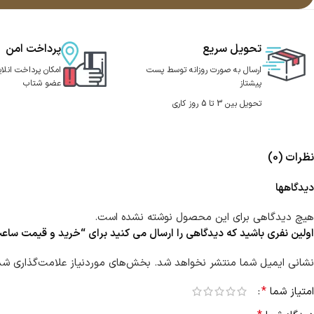
تحویل سریع
پرداخت امن
ارسال به صورت روزانه توسط پست
امکان پرداخت انلای
پیشتاز
عضو شتاب
تحویل بین 3 تا 5 روز کاری
نظرات (0)
دیدگاهها
هیچ دیدگاهی برای این محصول نوشته نشده است.
اولین نفری باشید که دیدگاهی را ارسال می کنید برای “خرید و قیمت ساعت مچی ر
نشانی ایمیل شما منتشر نخواهد شد.
بخش‌های موردنیاز علامت‌گذاری شده
*
امتیاز شما