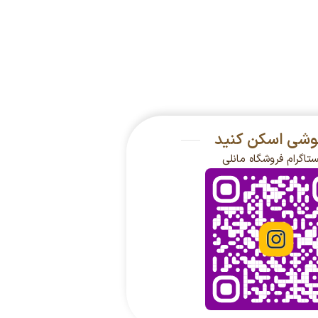
گوشی اسکن کنید
ستاگرام فروشگاه مانلی