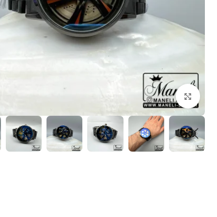
بزرگنمایی تصویر