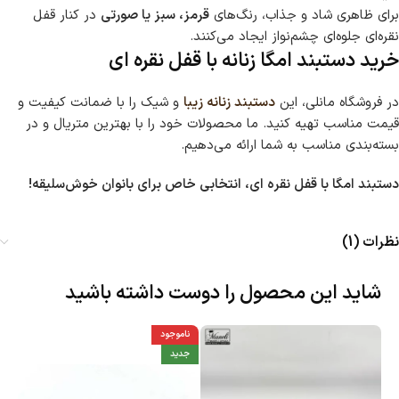
برای ظاهری شاد و جذاب، رنگ‌های
قرمز، سبز یا صورتی
در کنار قفل
نقره‌ای جلوه‌ای چشم‌نواز ایجاد می‌کنند.
خرید دستبند امگا زنانه با قفل نقره ای
در فروشگاه مانلی، این
دستبند زنانه زیبا
و شیک را با ضمانت کیفیت و
قیمت مناسب تهیه کنید. ما محصولات خود را با بهترین متریال و در
بسته‌بندی مناسب به شما ارائه می‌دهیم.
دستبند امگا با قفل نقره ای، انتخابی خاص برای بانوان خوش‌سلیقه!
نظرات (1)
شاید این محصول را دوست داشته باشید
ناموجود
جدید