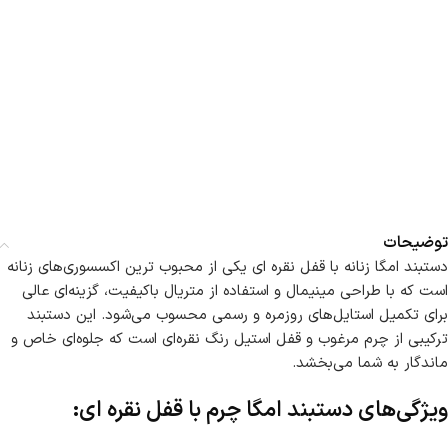
توضیحات
دستبند امگا زنانه با قفل نقره ای یکی از محبوب ترین اکسسوری‌های زنانه
است که با طراحی مینیمال و استفاده از متریال باکیفیت، گزینه‌ای عالی
برای تکمیل استایل‌های روزمره و رسمی محسوب می‌شود. این دستبند
ترکیبی از چرم مرغوب و قفل استیل رنگ نقره‌ای است که جلوه‌ای خاص و
ماندگار به شما می‌بخشد.
ویژگی‌های دستبند امگا چرم با قفل نقره ای: