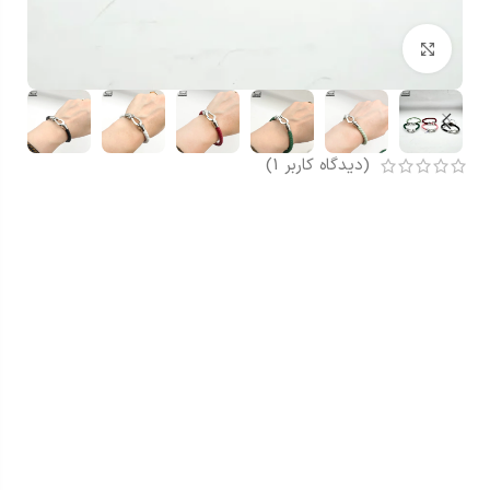
بزرگنمایی تصویر
(دیدگاه کاربر
1
)