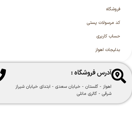
فروشگاه
کد مرسولات پستی
حساب کاربری
بدلیجات اهواز
آدرس فروشگاه :
اهواز - گلستان - خیابان سعدی - ابتدای خیابان شیراز
شرقی - گالری مانلی