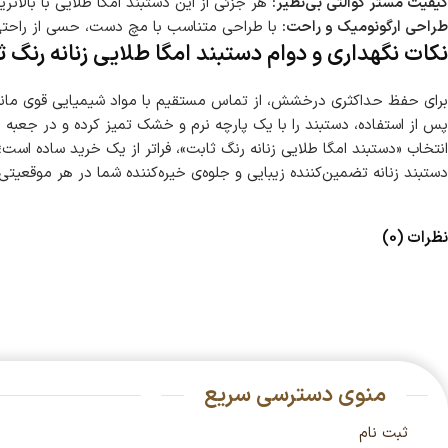
کیفیت مستر کوالتی بی‌نظیر:
هر جزئی از این دستبند امگا طلایی با بالاتری
طراحی ارگونومیک و راحت:
با طراحی متناسب با مچ دست، حسی از راحتی 
نکات نگهداری و دوام دستبند امگا طلایی زنانه رنگ ث
برای حفظ حداکثری درخشش، از تماس مستقیم با مواد شیمیایی قوی مانند
پس از استفاده، دستبند را با یک پارچه نرم و خشک تمیز کرده و در جعب
انتخاب «دستبند امگا طلایی زنانه رنگ ثابت»، فراتر از یک خرید ساده است؛
دستبند زنانه تضمین‌کننده زیبایی و جلوه‌ی خیره‌کننده شما در هر موقعی
نظرات (0)
منوی دسترسی سریع
ثبت نام