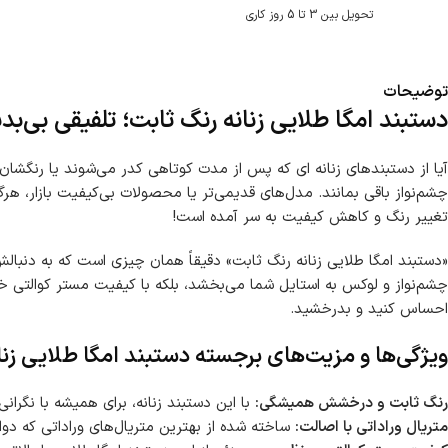
تحویل بین 3 تا 5 روز کاری
توضیحات
دستبند امگا طلایی زنانه رنگ ثابت؛ تلفیقی بی‌بدی
آیا از دستبندهای زنانه ای که پس از مدت کوتاهی کدر می‌شوند یا رنگشان 
چشم‌نواز باقی بمانند. مدل‌های قدیمی‌تر یا محصولات بی‌کیفیت بازار، هر
تغییر رنگ و کاهش کیفیت به سر آمده است!
«دستبند امگا طلایی زنانه رنگ ثابت» دقیقاً همان چیزی است که به دنبالش
چشم‌نواز و لوکس به استایل شما می‌بخشد، بلکه با کیفیت مستر کوالتی خود، 
احساس کنید و بدرخشید.
ویژگی‌ها و مزیت‌های برجسته دستبند امگا طلایی زنا
رنگ ثابت و درخشش همیشگی:
با این دستبند زنانه، برای همیشه با نگر
متریال وراداتی با اصالت:
ساخته شده از بهترین متریال‌های وراداتی که دو