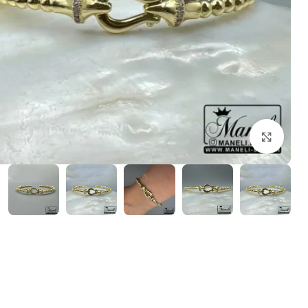
بزرگنمایی تصویر