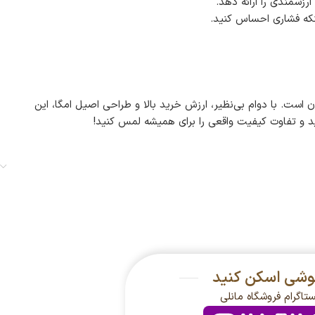
ارزشمندی را ارائه دهد.
نکه فشاری احساس کنید.
 است. با دوام بی‌نظیر، ارزش خرید بالا و طراحی اصیل امگا، این
نید و تفاوت کیفیت واقعی را برای همیشه لمس کنید!
گوشی اسکن کنید
ستاگرام فروشگاه مانلی