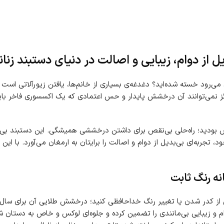
ل از دوام، زیبایی و اصالت در دنیای دستبند زنان
می‌رود خسته شده‌اید؟ دغدغه‌ی بسیاری از خانم‌ها، یافتن زیورآلاتی است
گز نمی‌توانند آن درخشش پایدار و حس اعتمادی که یک اکسسوری فاخر باید ب
 بودید؛ راه‌حلی بی‌نقص برای داشتن درخششی همیشگی. این دستبند بی‌نظیر
تجربه‌ای بی‌بدیل از دوام و اصالت را برایتان به ارمغان می‌آورد. با این
نه رنگ ثابت
انی از کدر شدن یا تغییر رنگ خداحافظی کنید؛ درخشش طلایی آن برای سا
ام و زیبایی بی‌مانندی را تضمین کرده و جلوه‌ای لوکس و خاص به دستان 