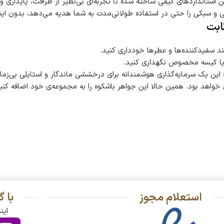
ن استانداردهای کیفی ساخته شده تا تجربه‌ای بی‌نظیر از ظرافت، پایداری و 
و سبکی را حتی در استفاده طولانی‌مدت به شما هدیه می‌دهد، بدون ای
ابت
 سفیدکننده‌ها و عطرها خودداری کنید.
ه یا کیسه مخصوص نگهداری کنید.
 این یک سرمایه‌گذاری هوشمندانه برای درخششی ماندگار و استایلی بی‌زمان
تی خواهد بود. همین حالا این جواهر باشکوه را به مجموعه‌ی خود اضافه ک
استعلام مجوز
با 
این