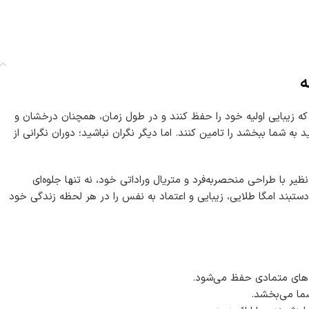
ه
 که زیبایی اولیه خود را حفظ کنند و در طول زمان، همچنان درخشان و
ه شما ببخشد را تامین کنند. اما دیگر نگران نباشید؛ دوران نگرانی از
 با طراحی منحصربه‌فرد و متریال وراداتی خود، نه تنها جلوه‌ای
 دستبند امگا طلایی، زیبایی و اعتماد به نفس را در هر لحظه زندگی خود
ل‌های متمادی حفظ می‌شود.
شما می‌بخشد.