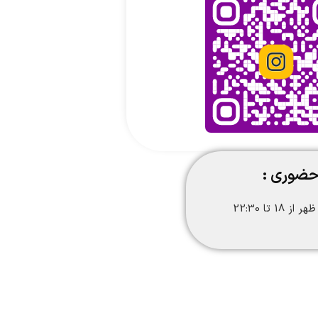
حضوری :