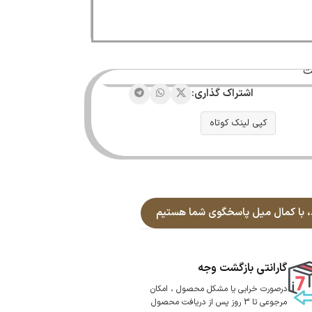
ت
اشتراک گذاری:
کپی لینک کوتاه
گارانتی بازگشت وجه
درصورت خرابی یا مشکل محصول ، امکان
مرجوعی تا 3 روز پس از دریافت محصول