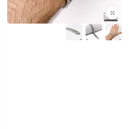
بزرگنمایی تصویر