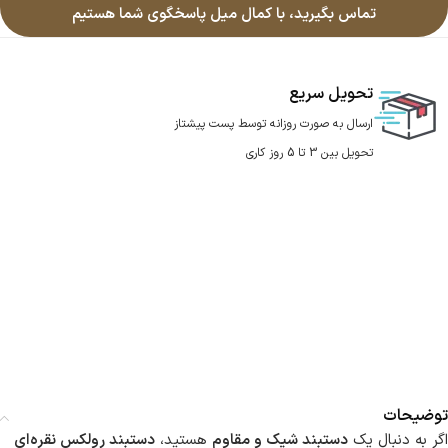
تماس بگیرید، با کمال میل پاسخگوی شما هستیم
تحویل سریع
ارسال به صورت روزانه توسط پست پیشتاز
تحویل بین 3 تا 5 روز کاری
توضیحات
اگر به دنبال یک
دستبند شیک و مقاوم
هستید،
دستبند رولکس نقره‌ای