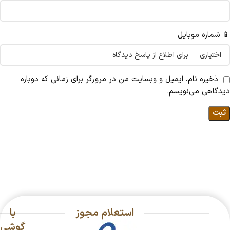
📱 شماره موبایل
ذخیره نام، ایمیل و وبسایت من در مرورگر برای زمانی که دوباره
دیدگاهی می‌نویسم.
استعلام مجوز
با
گوشی