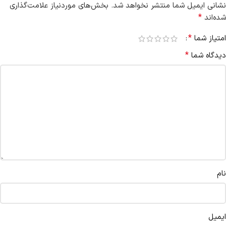
نشانی ایمیل شما منتشر نخواهد شد.
بخش‌های موردنیاز علامت‌گذاری
*
شده‌اند
*
امتیاز شما
*
دیدگاه شما
نام
ایمیل