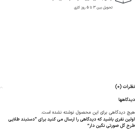
تحویل بین 3 تا 5 روز کاری
نظرات (0)
دیدگاهها
هیچ دیدگاهی برای این محصول نوشته نشده است.
اولین نفری باشید که دیدگاهی را ارسال می کنید برای “دستبند طلایی
طرح گل صورتی نگین دار”