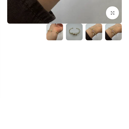
بزرگنمایی تصویر