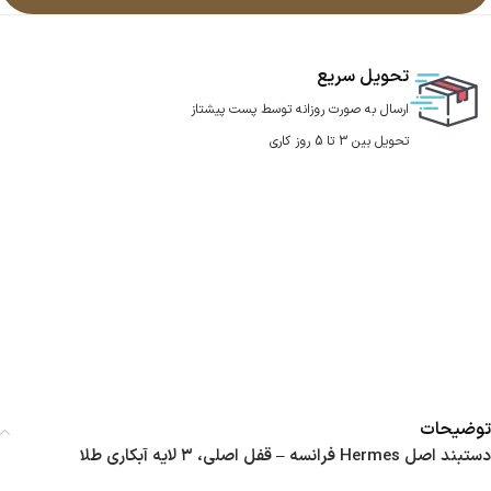
تحویل سریع
ارسال به صورت روزانه توسط پست پیشتاز
تحویل بین 3 تا 5 روز کاری
توضیحات
دستبند اصل Hermes فرانسه – قفل اصلی، ۳ لایه آبکاری طلا