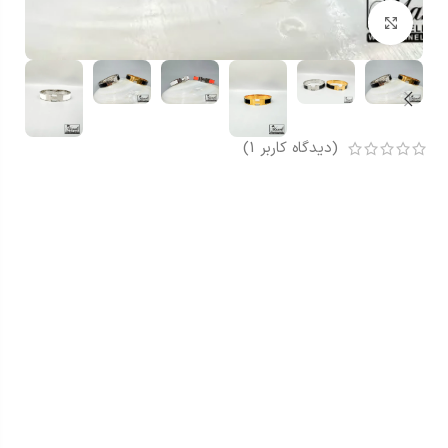
بزرگنمایی تصویر
(دیدگاه کاربر
1
)